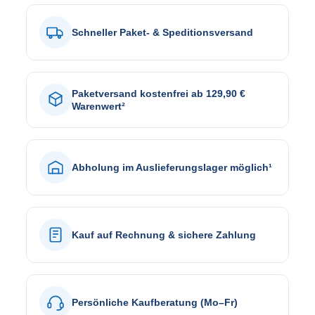
Schneller Paket- & Speditionsversand
Paketversand kostenfrei ab 129,90 €
Warenwert²
Abholung im Auslieferungslager möglich¹
Kauf auf Rechnung & sichere Zahlung
Persönliche Kaufberatung (Mo–Fr)