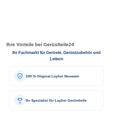
Ihre Vorteile bei Gerüstteile24
Ihr Fachmarkt für Gerüste, Gerüstzubehör und
Leitern
100 % Original Layher Neuware
Ihr Spezialist für Layher Gerüstteile