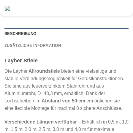
BESCHREIBUNG
ZUSÄTZLICHE INFORMATION
Layher S
tiele
Die Layher
Allroundstiele
bieten eine vielseitige und
stabile Verbindungsmöglichkeit für Gerüstkonstruktionen.
Sie sind aus feuerverzinktem Stahlrohr und aus
Aluminiumrohr, D=48,3 mm, erhältlich. Dank der
Lochscheiben im
Abstand von 50 cm
ermöglichen sie
eine flexible Montage für maximal 8 sichere Anschlüsse.
Verschiedene Längen verfügbar
– Erhältlich in 0,5 m, 1,0
m, 1,5 m, 2,0 m, 2,5 m, 3,0 m und 4,0 m für maximale