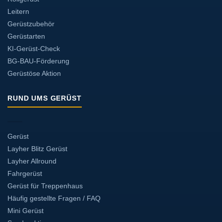
Leitern
Gerüstzubehör
Gerüstarten
KI-Gerüst-Check
BG-BAU-Förderung
Gerüstöse Aktion
RUND UMS GERÜST
Gerüst
Layher Blitz Gerüst
Layher Allround
Fahrgerüst
Gerüst für Treppenhaus
Häufig gestellte Fragen / FAQ
Mini Gerüst