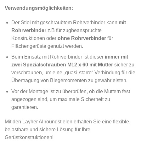
Verwendungsmöglichkeiten:
Der Stiel mit geschraubtem Rohrverbinder kann
mit
Rohrverbinder
z.B für zugbeanspruchte
Konstruktionen oder
ohne
Rohrverbinder
für
Flächengerüste genutzt werden.
Beim Einsatz mit Rohrverbinder ist dieser
immer mit
zwei Spezialschrauben M12 x 60 mit Mutter
sicher zu
verschrauben, um eine „quasi-starre“ Verbindung für die
Übertragung von Biegemomenten zu gewährleisten.
Vor der Montage ist zu überprüfen, ob die Muttern fest
angezogen sind, um maximale Sicherheit zu
garantieren.
Mit den Layher Allroundstielen erhalten Sie eine flexible,
belastbare und sichere Lösung für Ihre
Gerüstkonstruktionen!