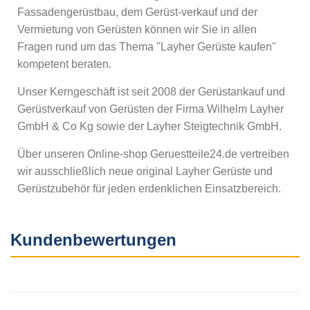
Fassadengerüstbau, dem Gerüst-verkauf und der
Vermietung von Gerüsten können wir Sie in allen
Fragen rund um das Thema "Layher Gerüste kaufen"
kompetent beraten.
Unser Kerngeschäft ist seit 2008 der Gerüstankauf und
Gerüstverkauf von Gerüsten der Firma Wilhelm Layher
GmbH & Co Kg sowie der Layher Steigtechnik GmbH.
Über unseren Online-shop Geruestteile24.de vertreiben
wir ausschließlich neue original Layher Gerüste und
Gerüstzubehör für jeden erdenklichen Einsatzbereich.
Kundenbewertungen