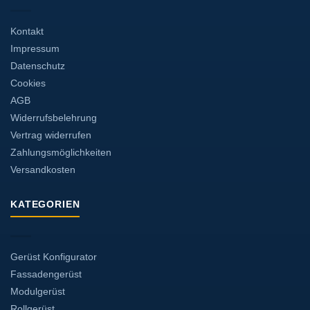
Kontakt
Impressum
Datenschutz
Cookies
AGB
Widerrufsbelehrung
Vertrag widerrufen
Zahlungsmöglichkeiten
Versandkosten
KATEGORIEN
Gerüst Konfigurator
Fassadengerüst
Modulgerüst
Rollgerüst