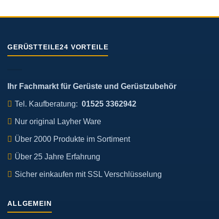
GERÜSTTEILE24 VORTEILE
Ihr Fachmarkt für Gerüste und Gerüstzubehör
Tel. Kaufberatung:
01525 3362942
Nur original Layher Ware
Über 2000 Produkte im Sortiment
Über 25 Jahre Erfahrung
Sicher einkaufen mit SSL Verschlüsselung
ALLGEMEIN