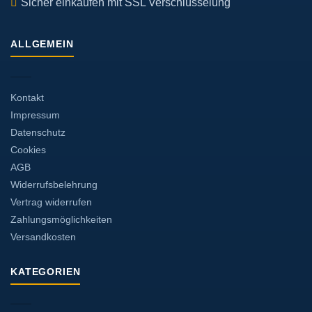
Sicher einkaufen mit SSL Verschlüsselung
ALLGEMEIN
Kontakt
Impressum
Datenschutz
Cookies
AGB
Widerrufsbelehrung
Vertrag widerrufen
Zahlungsmöglichkeiten
Versandkosten
KATEGORIEN