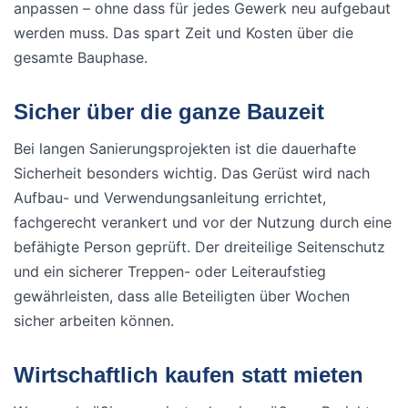
anpassen – ohne dass für jedes Gewerk neu aufgebaut
werden muss. Das spart Zeit und Kosten über die
gesamte Bauphase.
Sicher über die ganze Bauzeit
Bei langen Sanierungsprojekten ist die dauerhafte
Sicherheit besonders wichtig. Das Gerüst wird nach
Aufbau- und Verwendungsanleitung errichtet,
fachgerecht verankert und vor der Nutzung durch eine
befähigte Person geprüft. Der dreiteilige Seitenschutz
und ein sicherer Treppen- oder Leiteraufstieg
gewährleisten, dass alle Beteiligten über Wochen
sicher arbeiten können.
Wirtschaftlich kaufen statt mieten