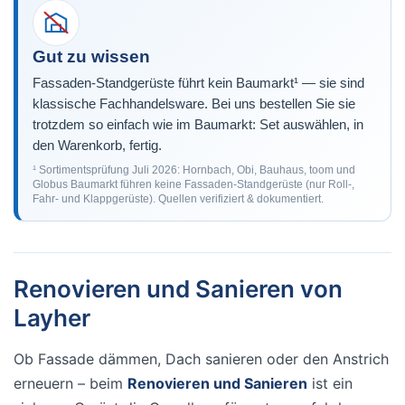
Gut zu wissen
Fassaden-Standgerüste führt kein Baumarkt¹ — sie sind
klassische Fachhandelsware. Bei uns bestellen Sie sie
trotzdem so einfach wie im Baumarkt: Set auswählen, in
den Warenkorb, fertig.
¹ Sortimentsprüfung Juli 2026: Hornbach, Obi, Bauhaus, toom und
Globus Baumarkt führen keine Fassaden-Standgerüste (nur Roll-,
Fahr- und Klappgerüste). Quellen verifiziert & dokumentiert.
Renovieren und Sanieren von
Layher
Ob Fassade dämmen, Dach sanieren oder den Anstrich
erneuern – beim
Renovieren und Sanieren
ist ein