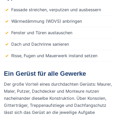
Fassade streichen, verputzen und ausbessern
Wärmedämmung (WDVS) anbringen
Fenster und Türen austauschen
Dach und Dachrinne sanieren
Risse, Fugen und Mauerwerk instand setzen
Ein Gerüst für alle Gewerke
Der große Vorteil eines durchdachten Gerüsts: Maurer,
Maler, Putzer, Dachdecker und Monteure nutzen
nacheinander dieselbe Konstruktion. Über Konsolen,
Gitterträger, Treppenaufstiege und Dachfangschutz
lässt sich das Gerüst an die jeweilige Aufgabe