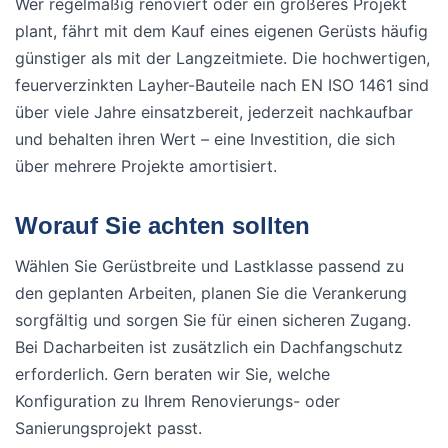
Wer regelmäßig renoviert oder ein größeres Projekt
plant, fährt mit dem Kauf eines eigenen Gerüsts häufig
günstiger als mit der Langzeitmiete. Die hochwertigen,
feuerverzinkten Layher-Bauteile nach EN ISO 1461 sind
über viele Jahre einsatzbereit, jederzeit nachkaufbar
und behalten ihren Wert – eine Investition, die sich
über mehrere Projekte amortisiert.
Worauf Sie achten sollten
Wählen Sie Gerüstbreite und Lastklasse passend zu
den geplanten Arbeiten, planen Sie die Verankerung
sorgfältig und sorgen Sie für einen sicheren Zugang.
Bei Dacharbeiten ist zusätzlich ein Dachfangschutz
erforderlich. Gern beraten wir Sie, welche
Konfiguration zu Ihrem Renovierungs- oder
Sanierungsprojekt passt.