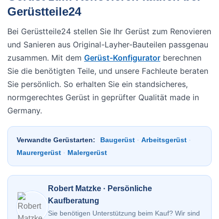
Gerüstteile24
Bei Gerüstteile24 stellen Sie Ihr Gerüst zum Renovieren
und Sanieren aus Original-Layher-Bauteilen passgenau
zusammen. Mit dem
Gerüst-Konfigurator
berechnen
Sie die benötigten Teile, und unsere Fachleute beraten
Sie persönlich. So erhalten Sie ein standsicheres,
normgerechtes Gerüst in geprüfter Qualität made in
Germany.
Verwandte Gerüstarten:
Baugerüst
·
Arbeitsgerüst
·
Maurergerüst
·
Malergerüst
Robert Matzke · Persönliche
Kaufberatung
Sie benötigen Unterstützung beim Kauf? Wir sind