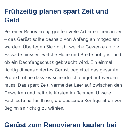
Frühzeitig planen spart Zeit und
Geld
Bei einer Renovierung greifen viele Arbeiten ineinander
– das Gerüst sollte deshalb von Anfang an mitgeplant
werden. Überlegen Sie vorab, welche Gewerke an die
Fassade müssen, welche Höhe und Breite nötig ist und
ob ein Dachfangschutz gebraucht wird. Ein einmal
richtig dimensioniertes Gerüst begleitet das gesamte
Projekt, ohne dass zwischendurch umgebaut werden
muss. Das spart Zeit, vermeidet Leerlauf zwischen den
Gewerken und hält die Kosten im Rahmen. Unsere
Fachleute helfen Ihnen, die passende Konfiguration von
Beginn an richtig zu wählen.
Gerüst zum Renovieren kaufen bei