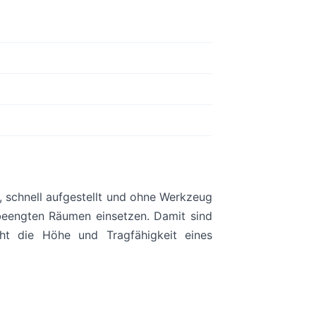
, schnell aufgestellt und ohne Werkzeug
n beengten Räumen einsetzen. Damit sind
icht die Höhe und Tragfähigkeit eines