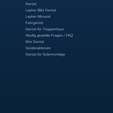
Gerüst
Layher Blitz Gerüst
Layher Allround
Fahrgerüst
Gerüst für Treppenhaus
Häufig gestellte Fragen / FAQ
Mini Gerüst
Sonderaktionen
Gerüst für Solarmontage