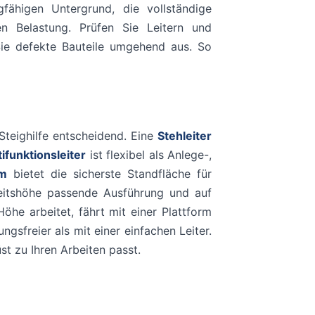
fähigen Untergrund, die vollständige
en Belastung. Prüfen Sie Leitern und
ie defekte Bauteile umgehend aus. So
Steighilfe entscheidend. Eine
Stehleiter
ifunktionsleiter
ist flexibel als Anlege-,
rm
bietet die sicherste Standfläche für
beitshöhe passende Ausführung und auf
öhe arbeitet, fährt mit einer Plattform
gsfreier als mit einer einfachen Leiter.
st zu Ihren Arbeiten passt.