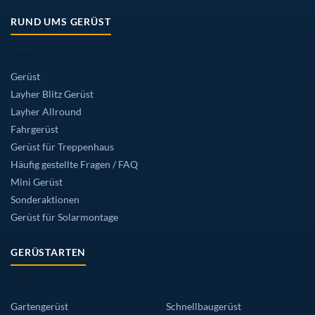
RUND UMS GERÜST
Gerüst
Layher Blitz Gerüst
Layher Allround
Fahrgerüst
Gerüst für Treppenhaus
Häufig gestellte Fragen / FAQ
Mini Gerüst
Sonderaktionen
Gerüst für Solarmontage
GERÜSTARTEN
Gartengerüst
Schnellbaugerüst