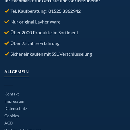
Ihr Fachmarkt für Gerüste und Gerüstzubehör
Tel. Kaufberatung:
01525 3362942
Nur original Layher Ware
Über 2000 Produkte im Sortiment
Über 25 Jahre Erfahrung
Sicher einkaufen mit SSL Verschlüsselung
ALLGEMEIN
Kontakt
Impressum
Datenschutz
Cookies
AGB