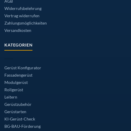
AGB
Widerrufsbelehrung
Vertrag widerrufen
Zahlungsmöglichkeiten
Versandkosten
KATEGORIEN
Gerüst Konfigurator
Fassadengerüst
Modulgerüst
Rollgerüst
Leitern
Gerüstzubehör
Gerüstarten
KI-Gerüst-Check
BG-BAU-Förderung