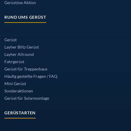
Gerüstöse Aktion
RUND UMS GERÜST
Gerüst
Layher Blitz Gerüst
Layher Allround
Fahrgerüst
Gerüst für Treppenhaus
Häufig gestellte Fragen / FAQ
Mini Gerüst
Sonderaktionen
Gerüst für Solarmontage
GERÜSTARTEN