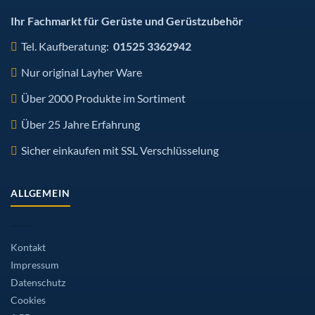
Ihr Fachmarkt für Gerüste und Gerüstzubehör
Tel. Kaufberatung:
01525 3362942
Nur original Layher Ware
Über 2000 Produkte im Sortiment
Über 25 Jahre Erfahrung
Sicher einkaufen mit SSL Verschlüsselung
ALLGEMEIN
Kontakt
Impressum
Datenschutz
Cookies