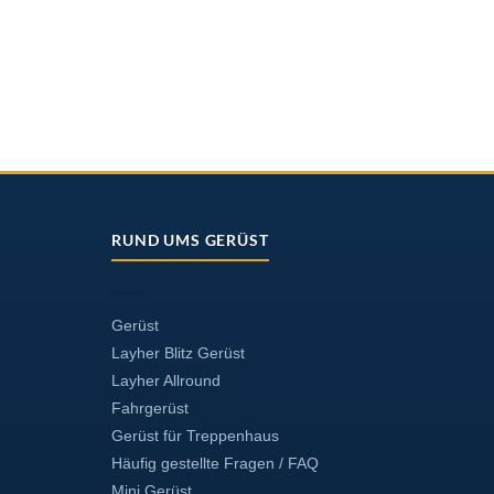
RUND UMS GERÜST
Gerüst
Layher Blitz Gerüst
Layher Allround
Fahrgerüst
Gerüst für Treppenhaus
Häufig gestellte Fragen / FAQ
Mini Gerüst