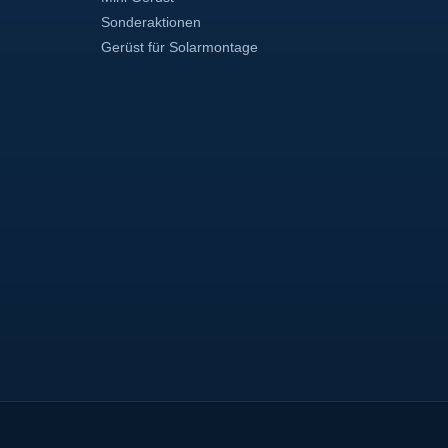
Sonderaktionen
Gerüst für Solarmontage