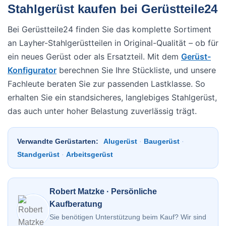
Stahlgerüst kaufen bei Gerüstteile24
Bei Gerüstteile24 finden Sie das komplette Sortiment
an Layher-Stahlgerüstteilen in Original-Qualität – ob für
ein neues Gerüst oder als Ersatzteil. Mit dem
Gerüst-
Konfigurator
berechnen Sie Ihre Stückliste, und unsere
Fachleute beraten Sie zur passenden Lastklasse. So
erhalten Sie ein standsicheres, langlebiges Stahlgerüst,
das auch unter hoher Belastung zuverlässig trägt.
Verwandte Gerüstarten:
Alugerüst
·
Baugerüst
·
Standgerüst
·
Arbeitsgerüst
Robert Matzke · Persönliche
Kaufberatung
Sie benötigen Unterstützung beim Kauf? Wir sind