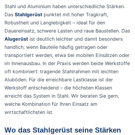
Stahl und Aluminium haben unterschiedliche Stärken.
Das
Stahlgerüst
punktet mit hoher Tragkraft,
Robustheit und Langlebigkeit – ideal für den
Dauereinsatz, schwere Lasten und raue Baustellen. Das
Alugerüst
ist deutlich leichter und damit besonders
handlich, wenn Bauteile häufig getragen oder
transportiert werden, etwa bei mobilen Einsätzen oder
im Innenausbau. In der Praxis werden beide Werkstoffe
oft kombiniert: tragende Stahlrahmen mit leichten
Aluböden. Für die erreichbare Lastklasse ist der
Werkstoff entscheidend – die höchsten Klassen
erreicht das System in Stahl. Wir beraten Sie gern,
welche Kombination für Ihren Einsatz am
wirtschaftlichsten ist.
Wo das Stahlgerüst seine Stärken