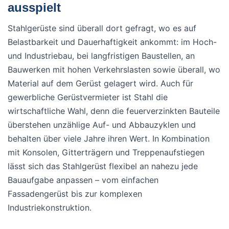
ausspielt
Stahlgerüste sind überall dort gefragt, wo es auf
Belastbarkeit und Dauerhaftigkeit ankommt: im Hoch-
und Industriebau, bei langfristigen Baustellen, an
Bauwerken mit hohen Verkehrslasten sowie überall, wo
Material auf dem Gerüst gelagert wird. Auch für
gewerbliche Gerüstvermieter ist Stahl die
wirtschaftliche Wahl, denn die feuerverzinkten Bauteile
überstehen unzählige Auf- und Abbauzyklen und
behalten über viele Jahre ihren Wert. In Kombination
mit Konsolen, Gitterträgern und Treppenaufstiegen
lässt sich das Stahlgerüst flexibel an nahezu jede
Bauaufgabe anpassen – vom einfachen
Fassadengerüst bis zur komplexen
Industriekonstruktion.