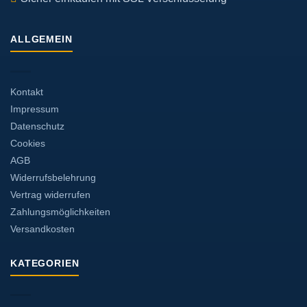
ALLGEMEIN
Kontakt
Impressum
Datenschutz
Cookies
AGB
Widerrufsbelehrung
Vertrag widerrufen
Zahlungsmöglichkeiten
Versandkosten
KATEGORIEN