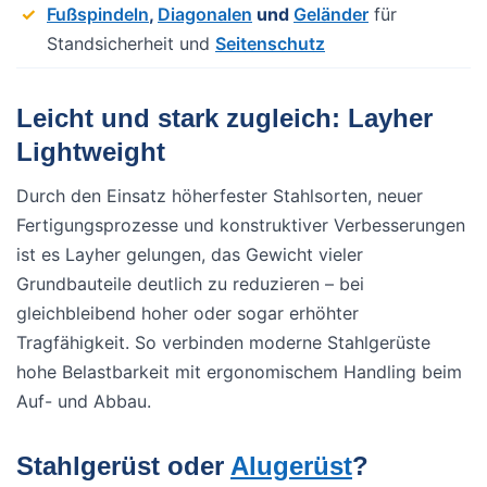
Fußspindeln
,
Diagonalen
und
Geländer
für
Standsicherheit und
Seitenschutz
Leicht und stark zugleich: Layher
Lightweight
Durch den Einsatz höherfester Stahlsorten, neuer
Fertigungsprozesse und konstruktiver Verbesserungen
ist es Layher gelungen, das Gewicht vieler
Grundbauteile deutlich zu reduzieren – bei
gleichbleibend hoher oder sogar erhöhter
Tragfähigkeit. So verbinden moderne Stahlgerüste
hohe Belastbarkeit mit ergonomischem Handling beim
Auf- und Abbau.
Stahlgerüst oder
Alugerüst
?