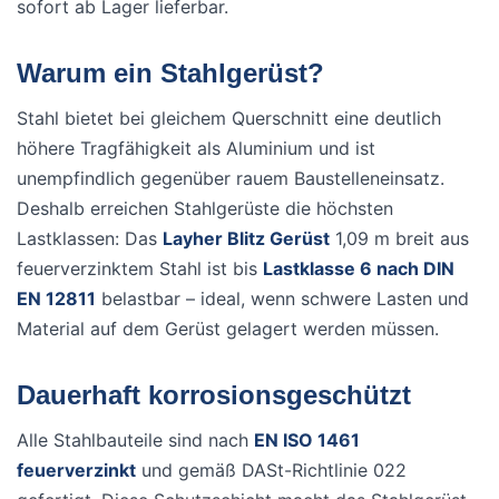
sofort ab Lager lieferbar.
Warum ein Stahlgerüst?
Stahl bietet bei gleichem Querschnitt eine deutlich
höhere Tragfähigkeit als Aluminium und ist
unempfindlich gegenüber rauem Baustelleneinsatz.
Deshalb erreichen Stahlgerüste die höchsten
Lastklassen: Das
Layher Blitz Gerüst
1,09 m breit aus
feuerverzinktem Stahl ist bis
Lastklasse 6 nach DIN
EN 12811
belastbar – ideal, wenn schwere Lasten und
Material auf dem Gerüst gelagert werden müssen.
Dauerhaft korrosionsgeschützt
Alle Stahlbauteile sind nach
EN ISO 1461
feuerverzinkt
und gemäß DASt-Richtlinie 022