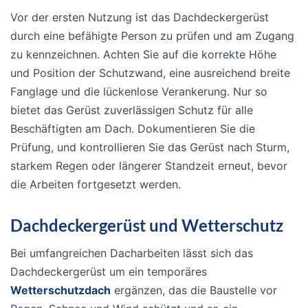
Vor der ersten Nutzung ist das Dachdeckergerüst
durch eine befähigte Person zu prüfen und am Zugang
zu kennzeichnen. Achten Sie auf die korrekte Höhe
und Position der Schutzwand, eine ausreichend breite
Fanglage und die lückenlose Verankerung. Nur so
bietet das Gerüst zuverlässigen Schutz für alle
Beschäftigten am Dach. Dokumentieren Sie die
Prüfung, und kontrollieren Sie das Gerüst nach Sturm,
starkem Regen oder längerer Standzeit erneut, bevor
die Arbeiten fortgesetzt werden.
Dachdeckergerüst und Wetterschutz
Bei umfangreichen Dacharbeiten lässt sich das
Dachdeckergerüst um ein temporäres
Wetterschutzdach
ergänzen, das die Baustelle vor