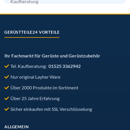
GERÜSTTEILE24 VORTEILE
Ihr Fachmarkt für Gerüste und Gerüstzubehör
Tel. Kaufberatung:
01525 3362942
Nur original Layher Ware
Über 2000 Produkte im Sortiment
Über 25 Jahre Erfahrung
Sicher einkaufen mit SSL Verschlüsselung
ALLGEMEIN