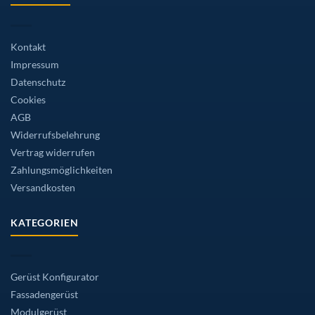
Kontakt
Impressum
Datenschutz
Cookies
AGB
Widerrufsbelehrung
Vertrag widerrufen
Zahlungsmöglichkeiten
Versandkosten
KATEGORIEN
Gerüst Konfigurator
Fassadengerüst
Modulgerüst