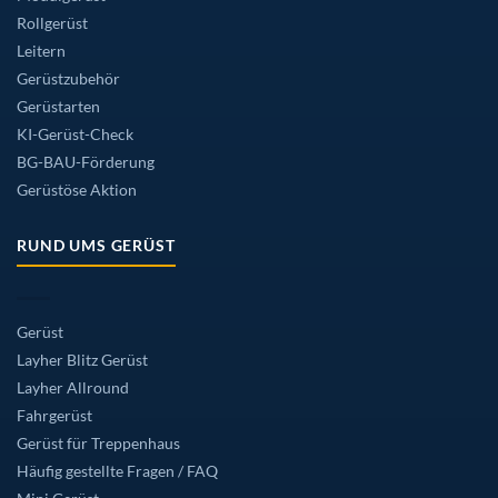
Rollgerüst
Leitern
Gerüstzubehör
Gerüstarten
KI-Gerüst-Check
BG-BAU-Förderung
Gerüstöse Aktion
RUND UMS GERÜST
Gerüst
Layher Blitz Gerüst
Layher Allround
Fahrgerüst
Gerüst für Treppenhaus
Häufig gestellte Fragen / FAQ