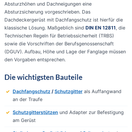
Absturzhöhen und Dachneigungen eine
Absturzsicherung vorgeschrieben. Das
Dachdeckergerüst mit Dachfangschutz ist hierfür die
klassische Lösung. Maßgeblich sind
DIN EN 12811
, die
Technischen Regeln für Betriebssicherheit (TRBS)
sowie die Vorschriften der Berufsgenossenschaft
(DGUV). Aufbau, Höhe und Lage der Fanglage müssen
den Vorgaben entsprechen.
Die wichtigsten Bauteile
Dachfangschutz
/
Schutzgitter
als Auffangwand
an der Traufe
Schutzgitterstützen
und Adapter zur Befestigung
am Gerüst