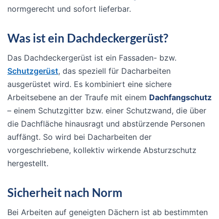
normgerecht und sofort lieferbar.
Was ist ein Dachdeckergerüst?
Das Dachdeckergerüst ist ein Fassaden- bzw.
Schutzgerüst
, das speziell für Dacharbeiten
ausgerüstet wird. Es kombiniert eine sichere
Arbeitsebene an der Traufe mit einem
Dachfangschutz
– einem Schutzgitter bzw. einer Schutzwand, die über
die Dachfläche hinausragt und abstürzende Personen
auffängt. So wird bei Dacharbeiten der
vorgeschriebene, kollektiv wirkende Absturzschutz
hergestellt.
Sicherheit nach Norm
Bei Arbeiten auf geneigten Dächern ist ab bestimmten