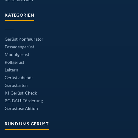
KATEGORIEN
Gerüst Konfigurator
Fassadengerüst
Modulgerüst
Rollgerüst
Leitern
Gerüstzubehör
Gerüstarten
KI-Gerüst-Check
BG-BAU-Förderung
Gerüstöse Aktion
RUND UMS GERÜST