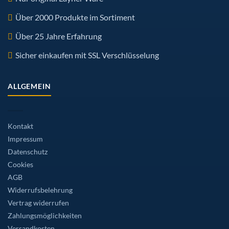
Über 2000 Produkte im Sortiment
Über 25 Jahre Erfahrung
Sicher einkaufen mit SSL Verschlüsselung
ALLGEMEIN
Kontakt
Impressum
Datenschutz
Cookies
AGB
Widerrufsbelehrung
Vertrag widerrufen
Zahlungsmöglichkeiten
Versandkosten