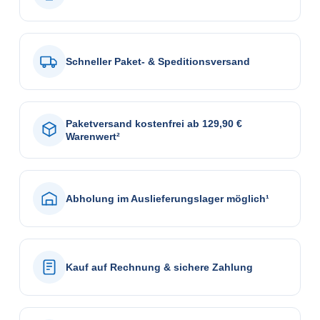
Schneller Paket- & Speditionsversand
Paketversand kostenfrei ab 129,90 €
Warenwert²
Abholung im Auslieferungslager möglich¹
Kauf auf Rechnung & sichere Zahlung