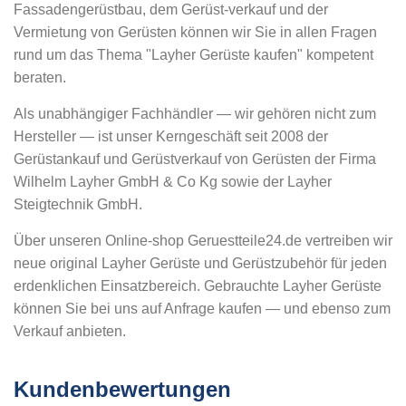
Fassadengerüstbau, dem Gerüst-verkauf und der
Vermietung von Gerüsten können wir Sie in allen Fragen
rund um das Thema "Layher Gerüste kaufen" kompetent
beraten.
Als unabhängiger Fachhändler — wir gehören nicht zum
Hersteller — ist unser Kerngeschäft seit 2008 der
Gerüstankauf und Gerüstverkauf von Gerüsten der Firma
Wilhelm Layher GmbH & Co Kg sowie der Layher
Steigtechnik GmbH.
Über unseren Online-shop Geruestteile24.de vertreiben wir
neue original Layher Gerüste und Gerüstzubehör für jeden
erdenklichen Einsatzbereich. Gebrauchte Layher Gerüste
können Sie bei uns auf Anfrage kaufen — und ebenso zum
Verkauf anbieten.
Kundenbewertungen