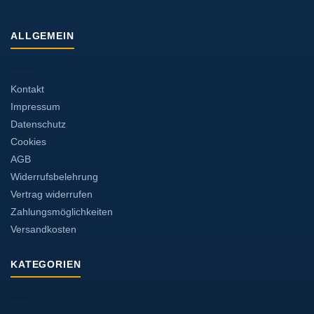
ALLGEMEIN
Kontakt
Impressum
Datenschutz
Cookies
AGB
Widerrufsbelehrung
Vertrag widerrufen
Zahlungsmöglichkeiten
Versandkosten
KATEGORIEN