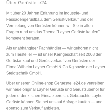
Über Gerüstteile24
Mit über 20 Jahren Erfahrung im Industrie- und
Fassadengerüstbau, dem Gerüst-verkauf und der
Vermietung von Gerüsten können wir Sie in allen
Fragen rund um das Thema "Layher Gerüste kaufen"
kompetent beraten.
Als unabhängiger Fachhändler — wir gehören nicht
zum Hersteller — ist unser Kerngeschäft seit 2008 der
Gerüstankauf und Gerüstverkauf von Gerüsten der
Firma Wilhelm Layher GmbH & Co Kg sowie der Layher
Steigtechnik GmbH.
Über unseren Online-shop Geruestteile24.de vertreiben
wir neue original Layher Gerüste und Gerüstzubehör für
jeden erdenklichen Einsatzbereich. Gebrauchte Layher
Gerüste können Sie bei uns auf Anfrage kaufen — und
ebenso zum Verkauf anbieten.