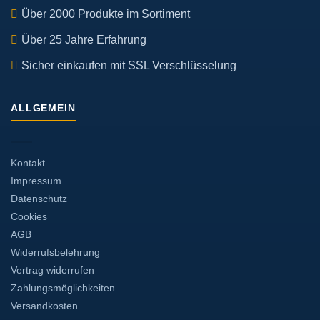
Über 2000 Produkte im Sortiment
Über 25 Jahre Erfahrung
Sicher einkaufen mit SSL Verschlüsselung
ALLGEMEIN
Kontakt
Impressum
Datenschutz
Cookies
AGB
Widerrufsbelehrung
Vertrag widerrufen
Zahlungsmöglichkeiten
Versandkosten