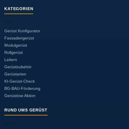
KATEGORIEN
Gerüst Konfigurator
Fassadengerüst
Modulgerüst
Rollgerüst
Leitern
Gerüstzubehör
Gerüstarten
KI-Gerüst-Check
BG-BAU-Förderung
Gerüstöse Aktion
RUND UMS GERÜST