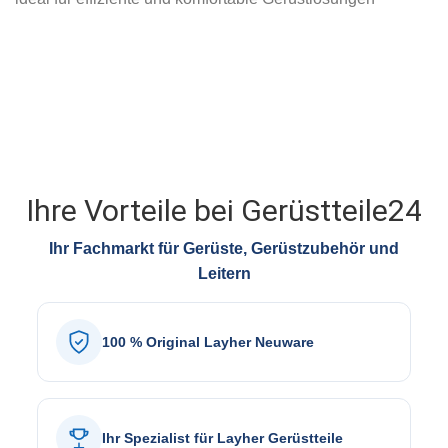
Ihre Vorteile bei Gerüstteile24
Ihr Fachmarkt für Gerüste, Gerüstzubehör und
Leitern
100 % Original Layher Neuware
Ihr Spezialist für Layher Gerüstteile