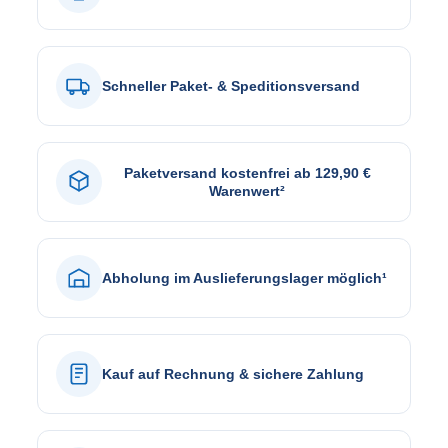
Schneller Paket- & Speditionsversand
Paketversand kostenfrei ab 129,90 €
Warenwert²
Abholung im Auslieferungslager möglich¹
Kauf auf Rechnung & sichere Zahlung