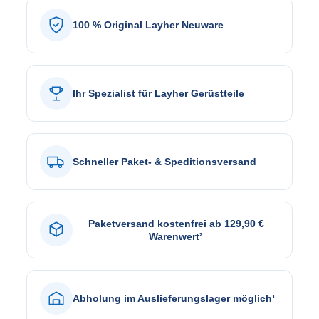
100 % Original Layher Neuware
Ihr Spezialist für Layher Gerüstteile
Schneller Paket- & Speditionsversand
Paketversand kostenfrei ab 129,90 €
Warenwert²
Abholung im Auslieferungslager möglich¹