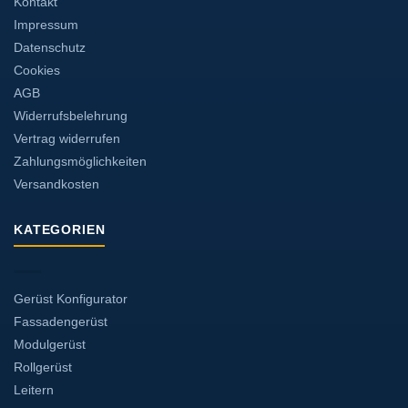
Kontakt
Impressum
Datenschutz
Cookies
AGB
Widerrufsbelehrung
Vertrag widerrufen
Zahlungsmöglichkeiten
Versandkosten
KATEGORIEN
Gerüst Konfigurator
Fassadengerüst
Modulgerüst
Rollgerüst
Leitern