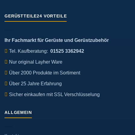
GERÜSTTEILE24 VORTEILE
Ihr Fachmarkt für Gerüste und Gerüstzubehör
Tel. Kaufberatung:
01525 3362942
Nur original Layher Ware
Über 2000 Produkte im Sortiment
Über 25 Jahre Erfahrung
Sicher einkaufen mit SSL Verschlüsselung
ALLGEMEIN