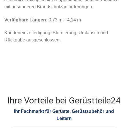
mit besonderen Brandschutzanforderungen.
Verfügbare Längen:
0,73 m – 4,14 m
Kundeneinzelfertigung: Stornierung, Umtausch und
Rückgabe ausgeschlossen.
Ihre Vorteile bei Gerüstteile24
Ihr Fachmarkt für Gerüste, Gerüstzubehör und
Leitern