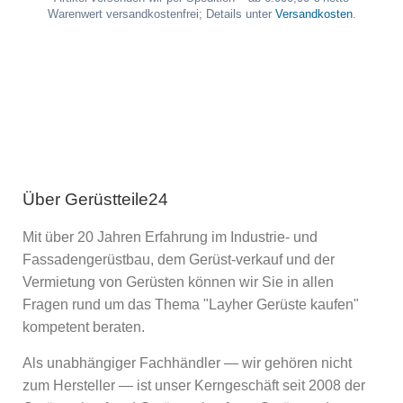
Warenwert versandkostenfrei; Details unter
Versandkosten
.
Über Gerüstteile24
Mit über 20 Jahren Erfahrung im Industrie- und
Fassadengerüstbau, dem Gerüst-verkauf und der
Vermietung von Gerüsten können wir Sie in allen
Fragen rund um das Thema "Layher Gerüste kaufen"
kompetent beraten.
Als unabhängiger Fachhändler — wir gehören nicht
zum Hersteller — ist unser Kerngeschäft seit 2008 der