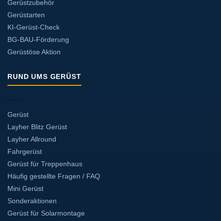
Gerüstzubehör
Gerüstarten
KI-Gerüst-Check
BG-BAU-Förderung
Gerüstöse Aktion
RUND UMS GERÜST
Gerüst
Layher Blitz Gerüst
Layher Allround
Fahrgerüst
Gerüst für Treppenhaus
Häufig gestellte Fragen / FAQ
Mini Gerüst
Sonderaktionen
Gerüst für Solarmontage