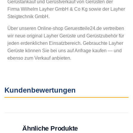
Gerüstankauf und Gerüstverkauf von Gerüsten der
Firma Wilhelm Layher GmbH & Co Kg sowie der Layher
Steigtechnik GmbH.
Über unseren Online-shop Geruestteile24.de vertreiben
wir neue original Layher Gerüste und Gerüstzubehör für
jeden erdenklichen Einsatzbereich. Gebrauchte Layher
Gerüste können Sie bei uns auf Anfrage kaufen — und
ebenso zum Verkauf anbieten.
Kundenbewertungen
Ähnliche Produkte