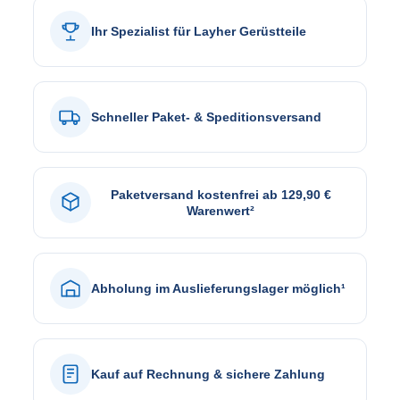
Ihr Spezialist für Layher Gerüstteile
Schneller Paket- & Speditionsversand
Paketversand kostenfrei ab 129,90 €
Warenwert²
Abholung im Auslieferungslager möglich¹
Kauf auf Rechnung & sichere Zahlung