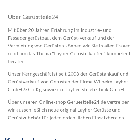
Über Gerüstteile24
Mit über 20 Jahren Erfahrung im Industrie- und
Fassadengerüstbau, dem Gerüst-verkauf und der
Vermietung von Gerüsten können wir Sie in allen Fragen
rund um das Thema "Layher Gerüste kaufen" kompetent
beraten.
Unser Kerngeschäft ist seit 2008 der Gerüstankauf und
Gerüstverkauf von Gerüsten der Firma Wilhelm Layher
GmbH & Co Kg sowie der Layher Steigtechnik GmbH.
Über unseren Online-shop Geruestteile24.de vertreiben
wir ausschließlich neue original Layher Gerüste und
Gerüstzubehör für jeden erdenklichen Einsatzbereich.