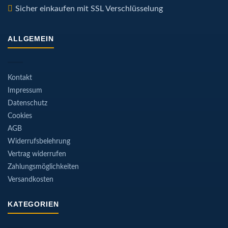
Sicher einkaufen mit SSL Verschlüsselung
ALLGEMEIN
Kontakt
Impressum
Datenschutz
Cookies
AGB
Widerrufsbelehrung
Vertrag widerrufen
Zahlungsmöglichkeiten
Versandkosten
KATEGORIEN