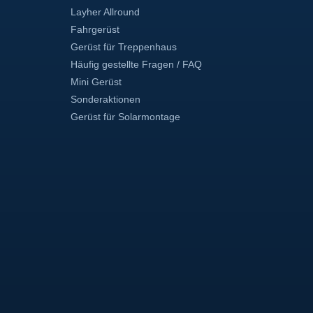
Layher Allround
Fahrgerüst
Gerüst für Treppenhaus
Häufig gestellte Fragen / FAQ
Mini Gerüst
Sonderaktionen
Gerüst für Solarmontage