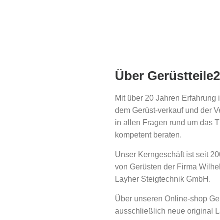
Über Gerüstteile
Mit über 20 Jahren Erfahrung 
dem Gerüst-verkauf und der V
in allen Fragen rund um das 
kompetent beraten.
Unser Kerngeschäft ist seit 2
von Gerüsten der Firma Wilh
Layher Steigtechnik GmbH.
Über unseren Online-shop Geru
ausschließlich neue original 