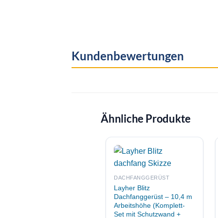
Kundenbewertungen
Ähnliche Produkte
DACHFANGGERÜST
Layher Blitz
Dachfanggerüst – 10,4 m
Arbeitshöhe (Komplett-
Set mit Schutzwand +