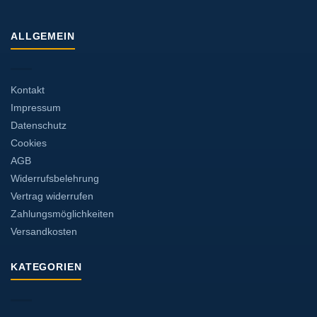
ALLGEMEIN
Kontakt
Impressum
Datenschutz
Cookies
AGB
Widerrufsbelehrung
Vertrag widerrufen
Zahlungsmöglichkeiten
Versandkosten
KATEGORIEN