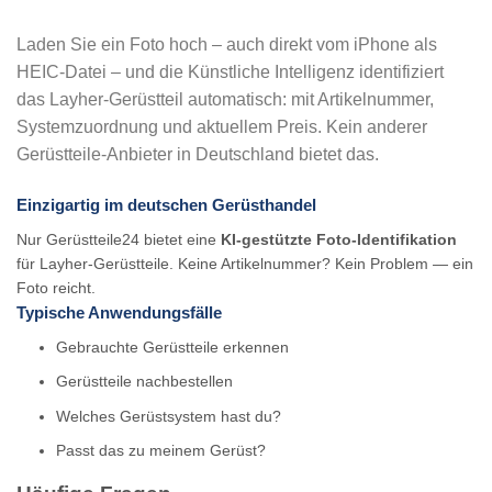
Laden Sie ein Foto hoch – auch direkt vom iPhone als
HEIC-Datei – und die Künstliche Intelligenz identifiziert
das Layher-Gerüstteil automatisch: mit Artikelnummer,
Systemzuordnung und aktuellem Preis. Kein anderer
Gerüstteile-Anbieter in Deutschland bietet das.
Einzigartig im deutschen Gerüsthandel
Nur Gerüstteile24 bietet eine
KI-gestützte Foto-Identifikation
für Layher-Gerüstteile. Keine Artikelnummer? Kein Problem — ein
Foto reicht.
Typische Anwendungsfälle
Gebrauchte Gerüstteile erkennen
Gerüstteile nachbestellen
Welches Gerüstsystem hast du?
Passt das zu meinem Gerüst?