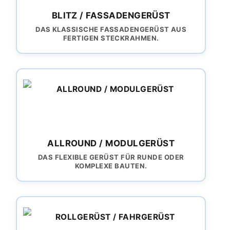
BLITZ / FASSADENGERÜST
DAS KLASSISCHE FASSADENGERÜST AUS
FERTIGEN STECKRAHMEN.
ALLROUND / MODULGERÜST
DAS FLEXIBLE GERÜST FÜR RUNDE ODER
KOMPLEXE BAUTEN.