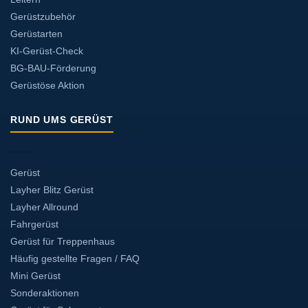
Gerüstzubehör
Gerüstarten
KI-Gerüst-Check
BG-BAU-Förderung
Gerüstöse Aktion
RUND UMS GERÜST
Gerüst
Layher Blitz Gerüst
Layher Allround
Fahrgerüst
Gerüst für Treppenhaus
Häufig gestellte Fragen / FAQ
Mini Gerüst
Sonderaktionen