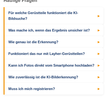
Häufige Fragen
Für welche Gerüstteile funktioniert die KI-
Bildsuche?
Was mache ich, wenn das Ergebnis unsicher ist?
Wie genau ist die Erkennung?
Funktioniert das nur mit Layher-Gerüstteilen?
Kann ich Fotos direkt vom Smartphone hochladen?
Wie zuverlässig ist die KI-Bilderkennung?
Muss ich mich registrieren?