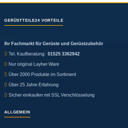
GERÜSTTEILE24 VORTEILE
Ihr Fachmarkt für Gerüste und Gerüstzubehör
Tel. Kaufberatung:
01525 3362942
Nur original Layher Ware
Über 2000 Produkte im Sortiment
Über 25 Jahre Erfahrung
Sicher einkaufen mit SSL Verschlüsselung
ALLGEMEIN