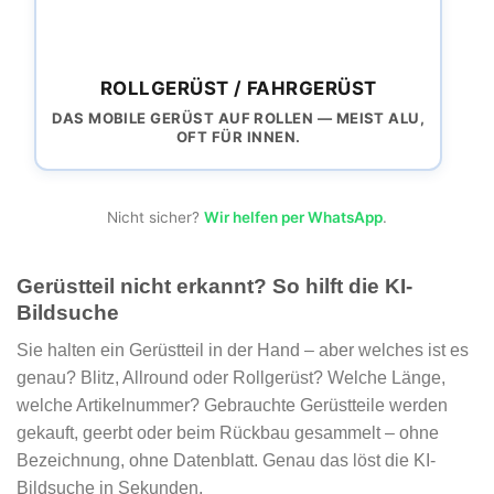
ROLLGERÜST / FAHRGERÜST
DAS MOBILE GERÜST AUF ROLLEN — MEIST ALU,
OFT FÜR INNEN.
Nicht sicher?
Wir helfen per WhatsApp
.
Gerüstteil nicht erkannt? So hilft die KI-
Bildsuche
Sie halten ein Gerüstteil in der Hand – aber welches ist es
genau? Blitz, Allround oder Rollgerüst? Welche Länge,
welche Artikelnummer? Gebrauchte Gerüstteile werden
gekauft, geerbt oder beim Rückbau gesammelt – ohne
Bezeichnung, ohne Datenblatt. Genau das löst die KI-
Bildsuche in Sekunden.