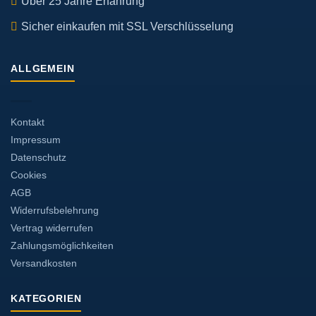
Über 25 Jahre Erfahrung
Sicher einkaufen mit SSL Verschlüsselung
ALLGEMEIN
Kontakt
Impressum
Datenschutz
Cookies
AGB
Widerrufsbelehrung
Vertrag widerrufen
Zahlungsmöglichkeiten
Versandkosten
KATEGORIEN