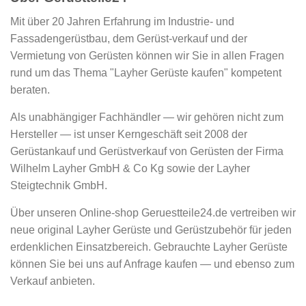
Mit über 20 Jahren Erfahrung im Industrie- und
Fassadengerüstbau, dem Gerüst-verkauf und der
Vermietung von Gerüsten können wir Sie in allen Fragen
rund um das Thema "Layher Gerüste kaufen" kompetent
beraten.
Als unabhängiger Fachhändler — wir gehören nicht zum
Hersteller — ist unser Kerngeschäft seit 2008 der
Gerüstankauf und Gerüstverkauf von Gerüsten der Firma
Wilhelm Layher GmbH & Co Kg sowie der Layher
Steigtechnik GmbH.
Über unseren Online-shop Geruestteile24.de vertreiben wir
neue original Layher Gerüste und Gerüstzubehör für jeden
erdenklichen Einsatzbereich. Gebrauchte Layher Gerüste
können Sie bei uns auf Anfrage kaufen — und ebenso zum
Verkauf anbieten.