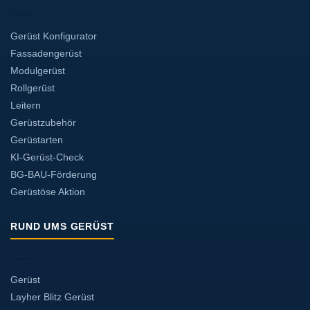
Gerüst Konfigurator
Fassadengerüst
Modulgerüst
Rollgerüst
Leitern
Gerüstzubehör
Gerüstarten
KI-Gerüst-Check
BG-BAU-Förderung
Gerüstöse Aktion
RUND UMS GERÜST
Gerüst
Layher Blitz Gerüst