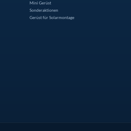
Mini Gerüst
Sonderaktionen
Gerüst für Solarmontage