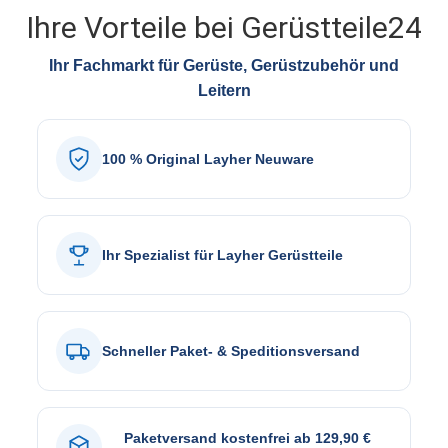
Ihre Vorteile bei Gerüstteile24
Ihr Fachmarkt für Gerüste, Gerüstzubehör und
Leitern
100 % Original Layher Neuware
Ihr Spezialist für Layher Gerüstteile
Schneller Paket- & Speditionsversand
Paketversand kostenfrei ab 129,90 €