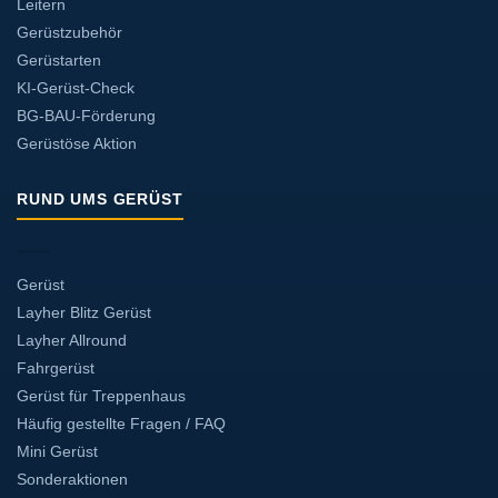
Leitern
Gerüstzubehör
Gerüstarten
KI-Gerüst-Check
BG-BAU-Förderung
Gerüstöse Aktion
RUND UMS GERÜST
Gerüst
Layher Blitz Gerüst
Layher Allround
Fahrgerüst
Gerüst für Treppenhaus
Häufig gestellte Fragen / FAQ
Mini Gerüst
Sonderaktionen