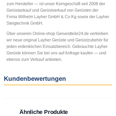
zum Hersteller — ist unser Kerngeschäft seit 2008 der
Gerüstankauf und Gerüstverkauf von Gerüsten der
Firma Wilhelm Layher GmbH & Co Kg sowie der Layher
Steigtechnik GmbH.
Über unseren Online-shop Geruestteile24.de vertreiben
wir neue original Layher Gerüste und Gerüstzubehör für
jeden erdenklichen Einsatzbereich. Gebrauchte Layher
Gerüste können Sie bei uns auf Anfrage kaufen — und
ebenso zum Verkauf anbieten.
Kundenbewertungen
Ähnliche Produkte