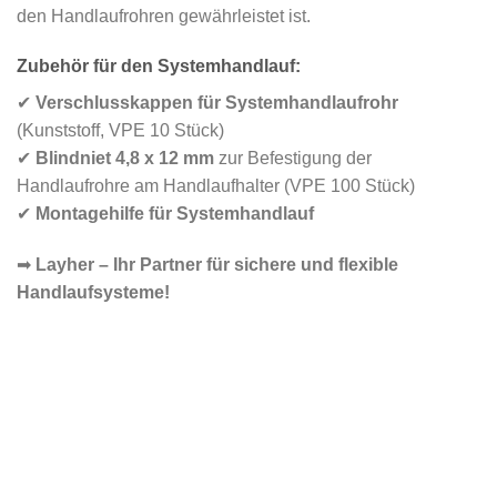
den Handlaufrohren gewährleistet ist.
Zubehör für den Systemhandlauf:
✔
Verschlusskappen für Systemhandlaufrohr
(Kunststoff, VPE 10 Stück)
✔
Blindniet 4,8 x 12 mm
zur Befestigung der
Handlaufrohre am Handlaufhalter (VPE 100 Stück)
✔
Montagehilfe für Systemhandlauf
➡
Layher – Ihr Partner für sichere und flexible
Handlaufsysteme!