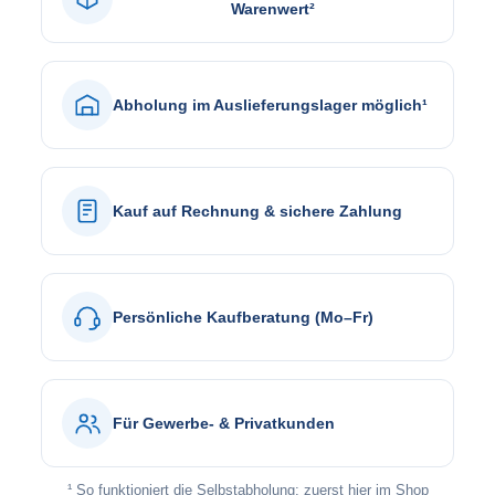
Warenwert²
Abholung im Auslieferungslager möglich¹
Kauf auf Rechnung & sichere Zahlung
Persönliche Kaufberatung (Mo–Fr)
Für Gewerbe- & Privatkunden
¹ So funktioniert die Selbstabholung: zuerst hier im Shop