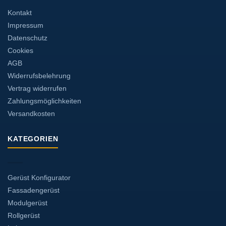
Kontakt
Impressum
Datenschutz
Cookies
AGB
Widerrufsbelehrung
Vertrag widerrufen
Zahlungsmöglichkeiten
Versandkosten
KATEGORIEN
Gerüst Konfigurator
Fassadengerüst
Modulgerüst
Rollgerüst