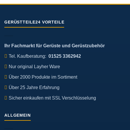
GERÜSTTEILE24 VORTEILE
Ihr Fachmarkt für Gerüste und Gerüstzubehör
Tel. Kaufberatung:
01525 3362942
Nur original Layher Ware
Über 2000 Produkte im Sortiment
Über 25 Jahre Erfahrung
Sicher einkaufen mit SSL Verschlüsselung
ALLGEMEIN