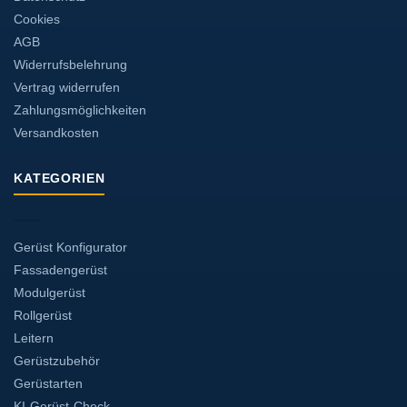
Cookies
AGB
Widerrufsbelehrung
Vertrag widerrufen
Zahlungsmöglichkeiten
Versandkosten
KATEGORIEN
Gerüst Konfigurator
Fassadengerüst
Modulgerüst
Rollgerüst
Leitern
Gerüstzubehör
Gerüstarten
KI-Gerüst-Check