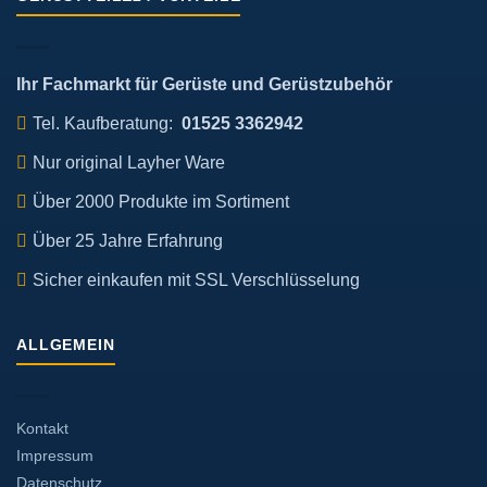
Ihr Fachmarkt für Gerüste und Gerüstzubehör
Tel. Kaufberatung:
01525 3362942
Nur original Layher Ware
Über 2000 Produkte im Sortiment
Über 25 Jahre Erfahrung
Sicher einkaufen mit SSL Verschlüsselung
ALLGEMEIN
Kontakt
Impressum
Datenschutz