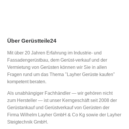
Über Gerüstteile24
Mit über 20 Jahren Erfahrung im Industrie- und
Fassadengerüstbau, dem Gerüst-verkauf und der
Vermietung von Gerüsten können wir Sie in allen
Fragen rund um das Thema "Layher Gerüste kaufen"
kompetent beraten.
Als unabhängiger Fachhändler — wir gehören nicht
zum Hersteller — ist unser Kerngeschäft seit 2008 der
Gerüstankauf und Gerüstverkauf von Gerüsten der
Firma Wilhelm Layher GmbH & Co Kg sowie der Layher
Steigtechnik GmbH.