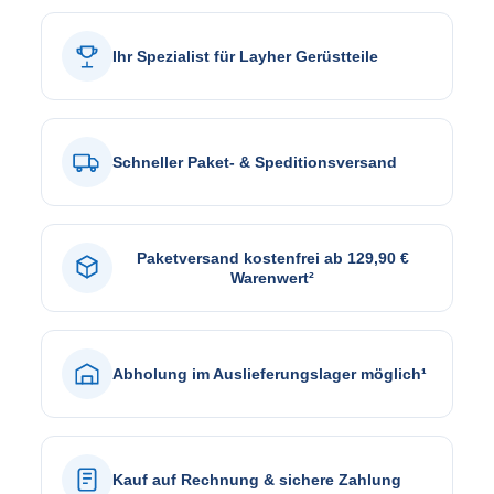
Ihr Spezialist für Layher Gerüstteile
Schneller Paket- & Speditionsversand
Paketversand kostenfrei ab 129,90 €
Warenwert²
Abholung im Auslieferungslager möglich¹
Kauf auf Rechnung & sichere Zahlung