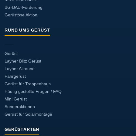
BG-BAU-Förderung
Gerüstöse Aktion
RUND UMS GERÜST
Gerüst
Layher Blitz Gerüst
Layher Allround
Fahrgerüst
Gerüst für Treppenhaus
Häufig gestellte Fragen / FAQ
Mini Gerüst
Sonderaktionen
Gerüst für Solarmontage
GERÜSTARTEN