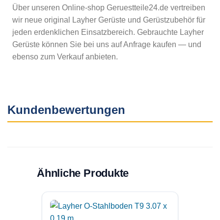
Über unseren Online-shop Geruestteile24.de vertreiben
wir neue original Layher Gerüste und Gerüstzubehör für
jeden erdenklichen Einsatzbereich. Gebrauchte Layher
Gerüste können Sie bei uns auf Anfrage kaufen — und
ebenso zum Verkauf anbieten.
Kundenbewertungen
Ähnliche Produkte