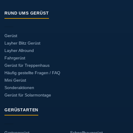
RUND UMS GERÜST
Gerüst
Layher Blitz Gerüst
Layher Allround
Fahrgerüst
Gerüst für Treppenhaus
Häufig gestellte Fragen / FAQ
Mini Gerüst
Sonderaktionen
Gerüst für Solarmontage
GERÜSTARTEN
Gartengerüst
Schnellbaugerüst