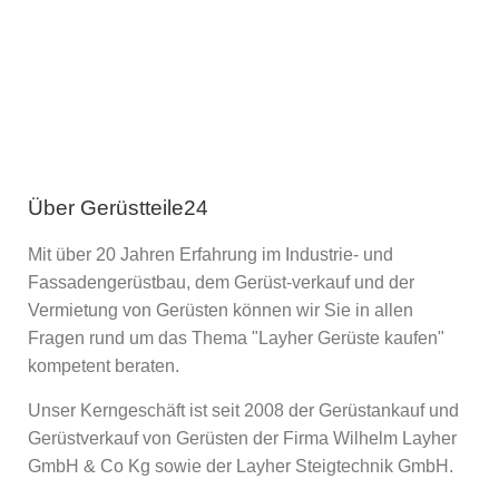
Über Gerüstteile24
Mit über 20 Jahren Erfahrung im Industrie- und
Fassadengerüstbau, dem Gerüst-verkauf und der
Vermietung von Gerüsten können wir Sie in allen
Fragen rund um das Thema "Layher Gerüste kaufen"
kompetent beraten.
Unser Kerngeschäft ist seit 2008 der Gerüstankauf und
Gerüstverkauf von Gerüsten der Firma Wilhelm Layher
GmbH & Co Kg sowie der Layher Steigtechnik GmbH.