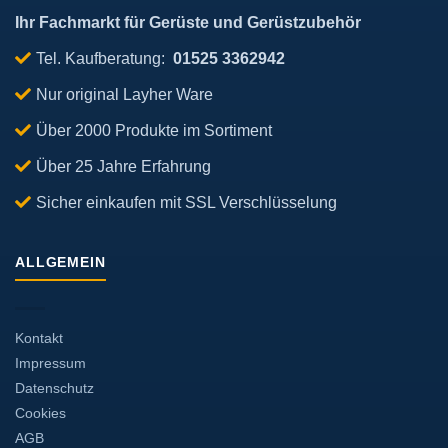
Ihr Fachmarkt für Gerüste und Gerüstzubehör
Tel. Kaufberatung:
01525 3362942
Nur original Layher Ware
Über 2000 Produkte im Sortiment
Über 25 Jahre Erfahrung
Sicher einkaufen mit SSL Verschlüsselung
ALLGEMEIN
Kontakt
Impressum
Datenschutz
Cookies
AGB