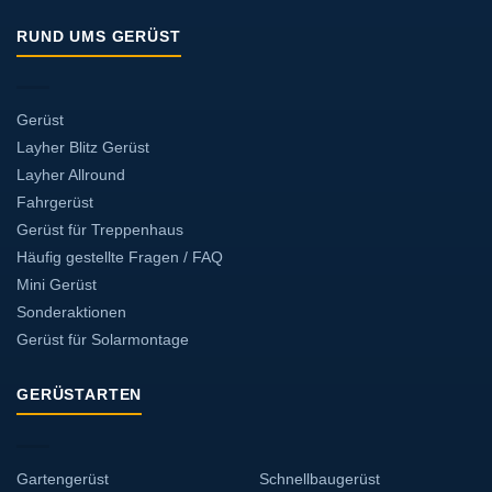
RUND UMS GERÜST
Gerüst
Layher Blitz Gerüst
Layher Allround
Fahrgerüst
Gerüst für Treppenhaus
Häufig gestellte Fragen / FAQ
Mini Gerüst
Sonderaktionen
Gerüst für Solarmontage
GERÜSTARTEN
Gartengerüst
Schnellbaugerüst