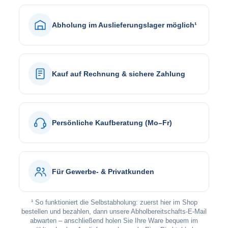
Abholung im Auslieferungslager möglich¹
Kauf auf Rechnung & sichere Zahlung
Persönliche Kaufberatung (Mo–Fr)
Für Gewerbe- & Privatkunden
¹ So funktioniert die Selbstabholung: zuerst hier im Shop
bestellen und bezahlen, dann unsere Abholbereitschafts-E-Mail
abwarten – anschließend holen Sie Ihre Ware bequem im