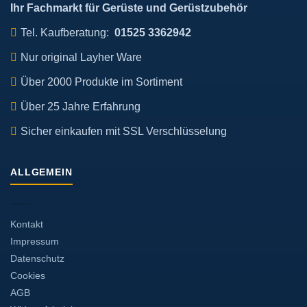
Ihr Fachmarkt für Gerüste und Gerüstzubehör
Tel. Kaufberatung:
01525 3362942
Nur original Layher Ware
Über 2000 Produkte im Sortiment
Über 25 Jahre Erfahrung
Sicher einkaufen mit SSL Verschlüsselung
ALLGEMEIN
Kontakt
Impressum
Datenschutz
Cookies
AGB