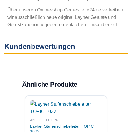
Über unseren Online-shop Geruestteile24.de vertreiben
wir ausschließlich neue original Layher Gerüste und
Gerüstzubehör für jeden erdenklichen Einsatzbereich.
Kundenbewertungen
Ähnliche Produkte
ANLEGELEITERN
STEHLE
Layher Stufenschiebeleiter TOPIC
Layher
1032
TOPIC