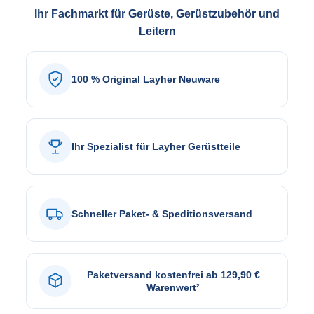
Ihr Fachmarkt für Gerüste, Gerüstzubehör und
Leitern
100 % Original Layher Neuware
Ihr Spezialist für Layher Gerüstteile
Schneller Paket- & Speditionsversand
Paketversand kostenfrei ab 129,90 €
Warenwert²