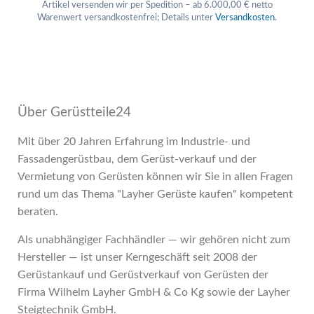
Artikel versenden wir per Spedition – ab 6.000,00 € netto
Warenwert versandkostenfrei; Details unter
Versandkosten
.
Über Gerüstteile24
Mit über 20 Jahren Erfahrung im Industrie- und
Fassadengerüstbau, dem Gerüst-verkauf und der
Vermietung von Gerüsten können wir Sie in allen Fragen
rund um das Thema "Layher Gerüste kaufen" kompetent
beraten.
Als unabhängiger Fachhändler — wir gehören nicht zum
Hersteller — ist unser Kerngeschäft seit 2008 der
Gerüstankauf und Gerüstverkauf von Gerüsten der
Firma Wilhelm Layher GmbH & Co Kg sowie der Layher
Steigtechnik GmbH.