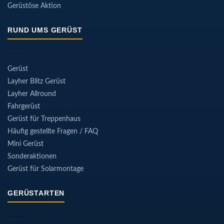
Gerüstöse Aktion
RUND UMS GERÜST
Gerüst
Layher Blitz Gerüst
Layher Allround
Fahrgerüst
Gerüst für Treppenhaus
Häufig gestellte Fragen / FAQ
Mini Gerüst
Sonderaktionen
Gerüst für Solarmontage
GERÜSTARTEN