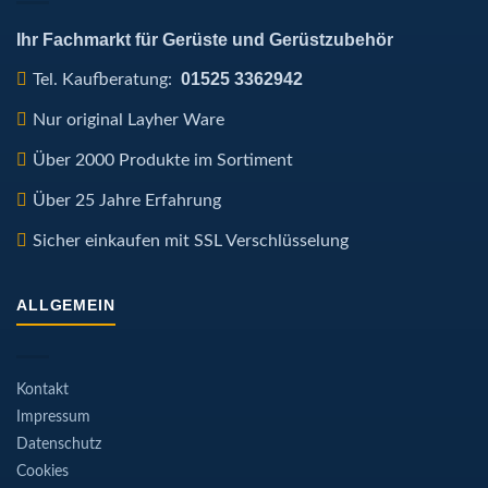
Ihr Fachmarkt für Gerüste und Gerüstzubehör
01525 3362942
Tel. Kaufberatung:
Nur original Layher Ware
Über 2000 Produkte im Sortiment
Über 25 Jahre Erfahrung
Sicher einkaufen mit SSL Verschlüsselung
ALLGEMEIN
Kontakt
Impressum
Datenschutz
Cookies