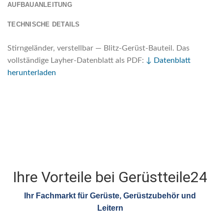
AUFBAUANLEITUNG
TECHNISCHE DETAILS
Stirngeländer, verstellbar — Blitz-Gerüst-Bauteil. Das
vollständige Layher-Datenblatt als PDF:
↓ Datenblatt
herunterladen
Ihre Vorteile bei Gerüstteile24
Ihr Fachmarkt für Gerüste, Gerüstzubehör und
Leitern