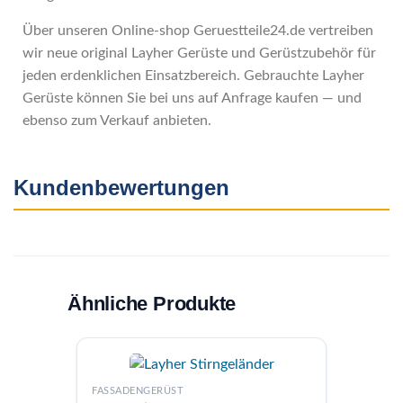
Über unseren Online-shop Geruestteile24.de vertreiben
wir neue original Layher Gerüste und Gerüstzubehör für
jeden erdenklichen Einsatzbereich. Gebrauchte Layher
Gerüste können Sie bei uns auf Anfrage kaufen — und
ebenso zum Verkauf anbieten.
Kundenbewertungen
Ähnliche Produkte
FASSAD
FASSADENGERÜST