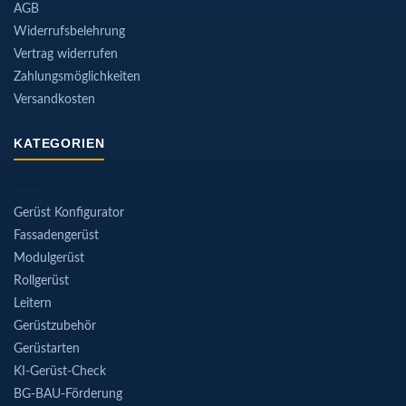
AGB
Widerrufsbelehrung
Vertrag widerrufen
Zahlungsmöglichkeiten
Versandkosten
KATEGORIEN
Gerüst Konfigurator
Fassadengerüst
Modulgerüst
Rollgerüst
Leitern
Gerüstzubehör
Gerüstarten
KI-Gerüst-Check
BG-BAU-Förderung