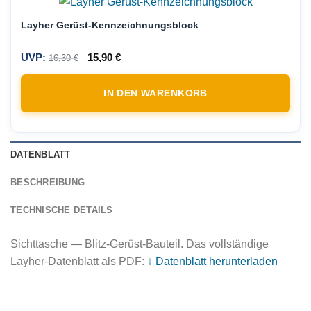
Layher Gerüst-Kennzeichnungsblock
UVP:
15,90
€
16,30
€
IN DEN WARENKORB
DATENBLATT
BESCHREIBUNG
TECHNISCHE DETAILS
Sichttasche — Blitz-Gerüst-Bauteil. Das vollständige
Layher-Datenblatt als PDF:
↓ Datenblatt herunterladen