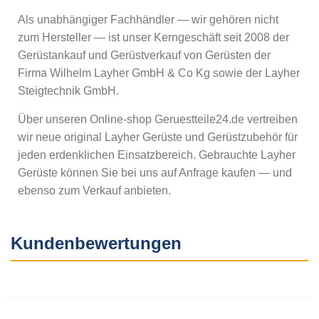
Als unabhängiger Fachhändler — wir gehören nicht
zum Hersteller — ist unser Kerngeschäft seit 2008 der
Gerüstankauf und Gerüstverkauf von Gerüsten der
Firma Wilhelm Layher GmbH & Co Kg sowie der Layher
Steigtechnik GmbH.
Über unseren Online-shop Geruestteile24.de vertreiben
wir neue original Layher Gerüste und Gerüstzubehör für
jeden erdenklichen Einsatzbereich. Gebrauchte Layher
Gerüste können Sie bei uns auf Anfrage kaufen — und
ebenso zum Verkauf anbieten.
Kundenbewertungen