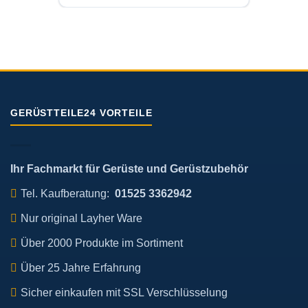
GERÜSTTEILE24 VORTEILE
Ihr Fachmarkt für Gerüste und Gerüstzubehör
Tel. Kaufberatung:
01525 3362942
Nur original Layher Ware
Über 2000 Produkte im Sortiment
Über 25 Jahre Erfahrung
Sicher einkaufen mit SSL Verschlüsselung