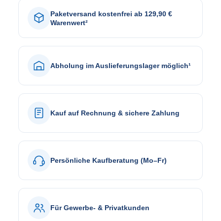
Paketversand kostenfrei ab 129,90 €
Warenwert²
Abholung im Auslieferungslager möglich¹
Kauf auf Rechnung & sichere Zahlung
Persönliche Kaufberatung (Mo–Fr)
Für Gewerbe- & Privatkunden