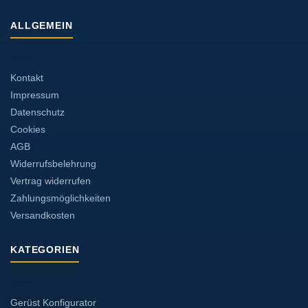
ALLGEMEIN
Kontakt
Impressum
Datenschutz
Cookies
AGB
Widerrufsbelehrung
Vertrag widerrufen
Zahlungsmöglichkeiten
Versandkosten
KATEGORIEN
Gerüst Konfigurator