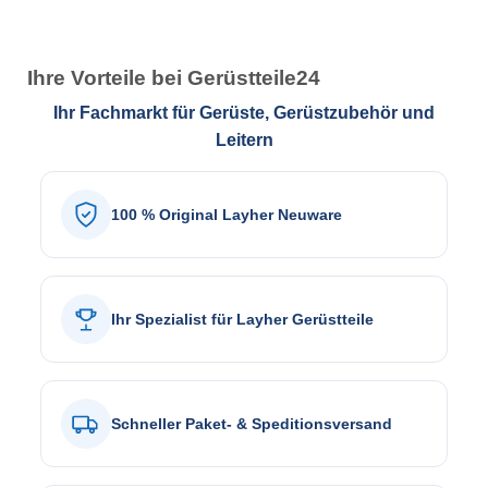
Ihre Vorteile bei Gerüstteile24
Ihr Fachmarkt für Gerüste, Gerüstzubehör und
Leitern
100 % Original Layher Neuware
Ihr Spezialist für Layher Gerüstteile
Schneller Paket- & Speditionsversand