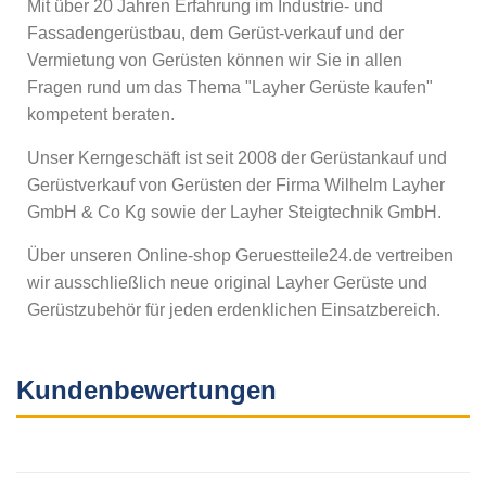
Mit über 20 Jahren Erfahrung im Industrie- und
Fassadengerüstbau, dem Gerüst-verkauf und der
Vermietung von Gerüsten können wir Sie in allen
Fragen rund um das Thema "Layher Gerüste kaufen"
kompetent beraten.
Unser Kerngeschäft ist seit 2008 der Gerüstankauf und
Gerüstverkauf von Gerüsten der Firma Wilhelm Layher
GmbH & Co Kg sowie der Layher Steigtechnik GmbH.
Über unseren Online-shop Geruestteile24.de vertreiben
wir ausschließlich neue original Layher Gerüste und
Gerüstzubehör für jeden erdenklichen Einsatzbereich.
Kundenbewertungen