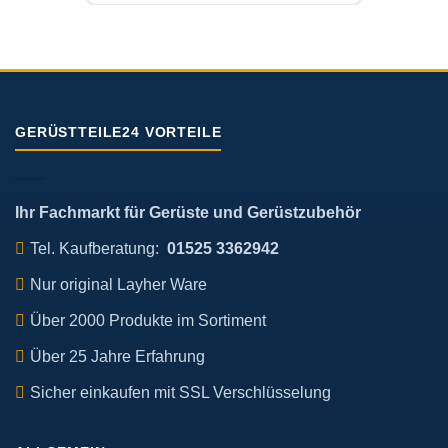
GERÜSTTEILE24 VORTEILE
Ihr Fachmarkt für Gerüste und Gerüstzubehör
Tel. Kaufberatung:
01525 3362942
Nur original Layher Ware
Über 2000 Produkte im Sortiment
Über 25 Jahre Erfahrung
Sicher einkaufen mit SSL Verschlüsselung