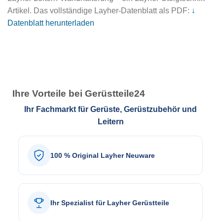
Artikel. Das vollständige Layher-Datenblatt als PDF:
↓
Datenblatt herunterladen
Ihre Vorteile bei Gerüstteile24
Ihr Fachmarkt für Gerüste, Gerüstzubehör und
Leitern
100 % Original Layher Neuware
Ihr Spezialist für Layher Gerüstteile