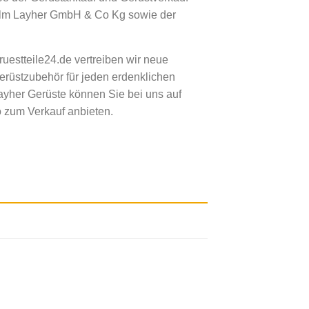
elm Layher GmbH & Co Kg sowie der
uestteile24.de vertreiben wir neue
erüstzubehör für jeden erdenklichen
ayher Gerüste können Sie bei uns auf
 zum Verkauf anbieten.