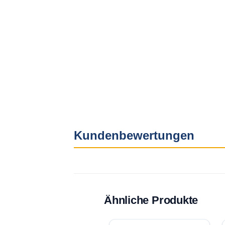
Kundenbewertungen
Ähnliche Produkte