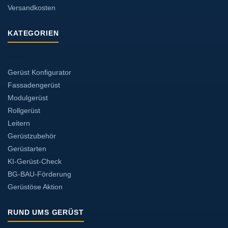
Versandkosten
KATEGORIEN
Gerüst Konfigurator
Fassadengerüst
Modulgerüst
Rollgerüst
Leitern
Gerüstzubehör
Gerüstarten
KI-Gerüst-Check
BG-BAU-Förderung
Gerüstöse Aktion
RUND UMS GERÜST