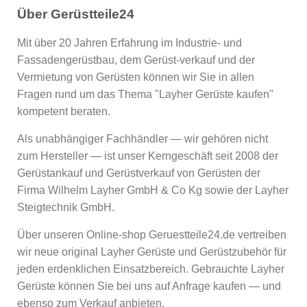
Über Gerüstteile24
Mit über 20 Jahren Erfahrung im Industrie- und
Fassadengerüstbau, dem Gerüst-verkauf und der
Vermietung von Gerüsten können wir Sie in allen
Fragen rund um das Thema "Layher Gerüste kaufen"
kompetent beraten.
Als unabhängiger Fachhändler — wir gehören nicht
zum Hersteller — ist unser Kerngeschäft seit 2008 der
Gerüstankauf und Gerüstverkauf von Gerüsten der
Firma Wilhelm Layher GmbH & Co Kg sowie der Layher
Steigtechnik GmbH.
Über unseren Online-shop Geruestteile24.de vertreiben
wir neue original Layher Gerüste und Gerüstzubehör für
jeden erdenklichen Einsatzbereich. Gebrauchte Layher
Gerüste können Sie bei uns auf Anfrage kaufen — und
ebenso zum Verkauf anbieten.