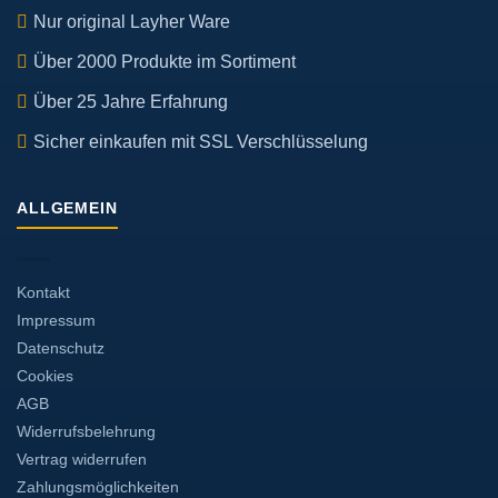
Nur original Layher Ware
Über 2000 Produkte im Sortiment
Über 25 Jahre Erfahrung
Sicher einkaufen mit SSL Verschlüsselung
ALLGEMEIN
Kontakt
Impressum
Datenschutz
Cookies
AGB
Widerrufsbelehrung
Vertrag widerrufen
Zahlungsmöglichkeiten