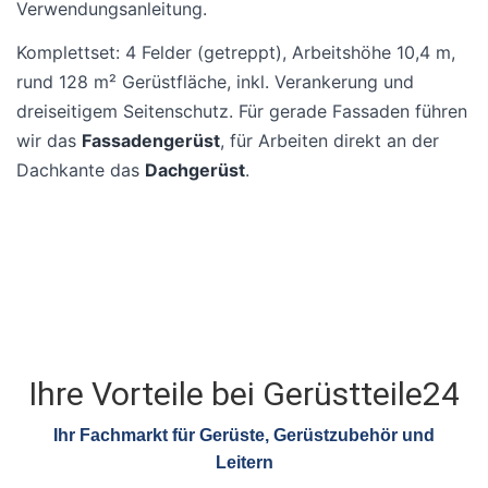
Verwendungsanleitung.
Komplettset: 4 Felder (getreppt), Arbeitshöhe 10,4 m,
rund 128 m² Gerüstfläche, inkl. Verankerung und
dreiseitigem Seitenschutz. Für gerade Fassaden führen
wir das
Fassadengerüst
, für Arbeiten direkt an der
Dachkante das
Dachgerüst
.
Ihre Vorteile bei Gerüstteile24
Ihr Fachmarkt für Gerüste, Gerüstzubehör und
Leitern