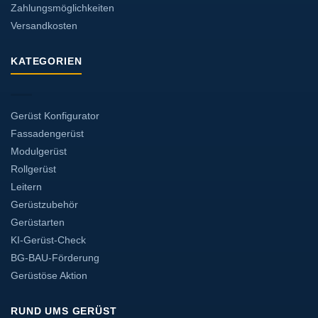
Zahlungsmöglichkeiten
Versandkosten
KATEGORIEN
Gerüst Konfigurator
Fassadengerüst
Modulgerüst
Rollgerüst
Leitern
Gerüstzubehör
Gerüstarten
KI-Gerüst-Check
BG-BAU-Förderung
Gerüstöse Aktion
RUND UMS GERÜST