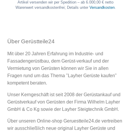
Artikel versenden wir per Spedition – ab 6.000,00 € netto
Warenwert versandkostenfrei; Details unter
Versandkosten
.
Über Gerüstteile24
Mit über 20 Jahren Erfahrung im Industrie- und
Fassadengerüstbau, dem Gerüst-verkauf und der
Vermietung von Gerüsten können wir Sie in allen
Fragen rund um das Thema "Layher Gerüste kaufen"
kompetent beraten.
Unser Kerngeschäft ist seit 2008 der Gerüstankauf und
Gerüstverkauf von Gerüsten der Firma Wilhelm Layher
GmbH & Co Kg sowie der Layher Steigtechnik GmbH.
Über unseren Online-shop Geruestteile24.de vertreiben
wir ausschließlich neue original Layher Gerüste und