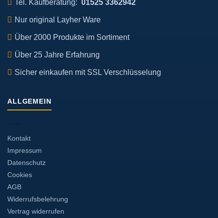
Tel. Kaufberatung:
01525 3362942
Nur original Layher Ware
Über 2000 Produkte im Sortiment
Über 25 Jahre Erfahrung
Sicher einkaufen mit SSL Verschlüsselung
ALLGEMEIN
Kontakt
Impressum
Datenschutz
Cookies
AGB
Widerrufsbelehrung
Vertrag widerrufen