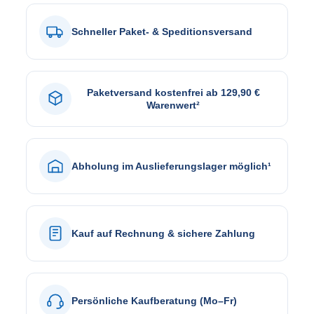
Schneller Paket- & Speditionsversand
Paketversand kostenfrei ab 129,90 €
Warenwert²
Abholung im Auslieferungslager möglich¹
Kauf auf Rechnung & sichere Zahlung
Persönliche Kaufberatung (Mo–Fr)