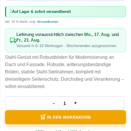
Auf Lager & sofort versandbereit
inkl. 19 % MwSt.
zzgl.
Versandkosten
Lieferung voraussichtlich zwischen
Mo., 17. Aug.
und
Fr., 21. Aug.
Versand in 6–10 Werktagen · Wochenenden ausgenommen
Stahl-Gerüst mit Robustböden für Modernisierung an
Dach und Fassade. Robuste, witterungsbeständige
Böden, stabile Stahl-Stellrahmen, komplett mit
dreiseitigem Seitenschutz, Durchstieg und Verankerung –
sofort einsatzbereit.
IN DEN WARENKORB