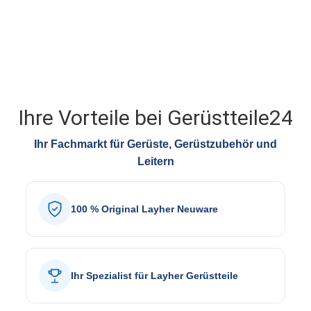
Ihre Vorteile bei Gerüstteile24
Ihr Fachmarkt für Gerüste, Gerüstzubehör und
Leitern
100 % Original Layher Neuware
Ihr Spezialist für Layher Gerüstteile