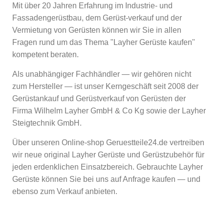
Mit über 20 Jahren Erfahrung im Industrie- und
Fassadengerüstbau, dem Gerüst-verkauf und der
Vermietung von Gerüsten können wir Sie in allen
Fragen rund um das Thema "Layher Gerüste kaufen"
kompetent beraten.
Als unabhängiger Fachhändler — wir gehören nicht
zum Hersteller — ist unser Kerngeschäft seit 2008 der
Gerüstankauf und Gerüstverkauf von Gerüsten der
Firma Wilhelm Layher GmbH & Co Kg sowie der Layher
Steigtechnik GmbH.
Über unseren Online-shop Geruestteile24.de vertreiben
wir neue original Layher Gerüste und Gerüstzubehör für
jeden erdenklichen Einsatzbereich. Gebrauchte Layher
Gerüste können Sie bei uns auf Anfrage kaufen — und
ebenso zum Verkauf anbieten.