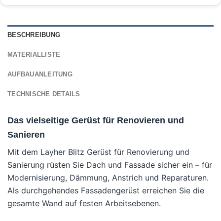
BESCHREIBUNG
MATERIALLISTE
AUFBAUANLEITUNG
TECHNISCHE DETAILS
Das vielseitige Gerüst für Renovieren und
Sanieren
Mit dem Layher Blitz Gerüst für Renovierung und
Sanierung rüsten Sie Dach und Fassade sicher ein – für
Modernisierung, Dämmung, Anstrich und Reparaturen.
Als durchgehendes Fassadengerüst erreichen Sie die
gesamte Wand auf festen Arbeitsebenen.