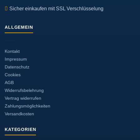
Sicher einkaufen mit SSL Verschlüsselung
ALLGEMEIN
Kontakt
Impressum
Datenschutz
Cookies
AGB
Widerrufsbelehrung
Vertrag widerrufen
Zahlungsmöglichkeiten
Versandkosten
KATEGORIEN