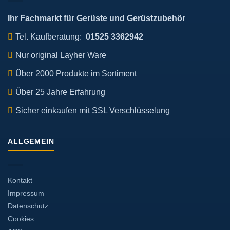
Ihr Fachmarkt für Gerüste und Gerüstzubehör
Tel. Kaufberatung:
01525 3362942
Nur original Layher Ware
Über 2000 Produkte im Sortiment
Über 25 Jahre Erfahrung
Sicher einkaufen mit SSL Verschlüsselung
ALLGEMEIN
Kontakt
Impressum
Datenschutz
Cookies