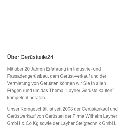
Über Gerüstteile24
Mit über 20 Jahren Erfahrung im Industrie- und
Fassadengerüstbau, dem Gerüst-verkauf und der
Vermietung von Gerüsten können wir Sie in allen
Fragen rund um das Thema "Layher Gerüste kaufen"
kompetent beraten.
Unser Kerngeschäft ist seit 2008 der Gerüstankauf und
Gerüstverkauf von Gerüsten der Firma Wilhelm Layher
GmbH & Co Kg sowie der Layher Steigtechnik GmbH.