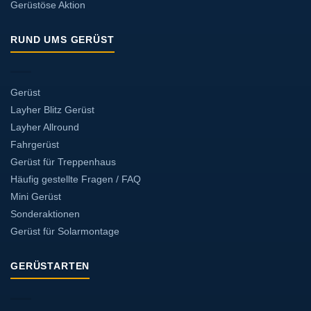
Gerüstöse Aktion
RUND UMS GERÜST
Gerüst
Layher Blitz Gerüst
Layher Allround
Fahrgerüst
Gerüst für Treppenhaus
Häufig gestellte Fragen / FAQ
Mini Gerüst
Sonderaktionen
Gerüst für Solarmontage
GERÜSTARTEN