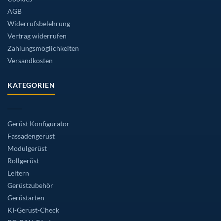
AGB
Widerrufsbelehrung
Vertrag widerrufen
Zahlungsmöglichkeiten
Versandkosten
KATEGORIEN
Gerüst Konfigurator
Fassadengerüst
Modulgerüst
Rollgerüst
Leitern
Gerüstzubehör
Gerüstarten
KI-Gerüst-Check