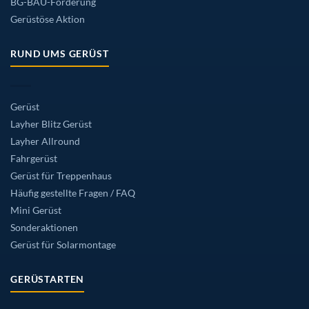
BG-BAU-Förderung
Gerüstöse Aktion
RUND UMS GERÜST
Gerüst
Layher Blitz Gerüst
Layher Allround
Fahrgerüst
Gerüst für Treppenhaus
Häufig gestellte Fragen / FAQ
Mini Gerüst
Sonderaktionen
Gerüst für Solarmontage
GERÜSTARTEN