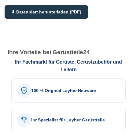
⬇ Datenblatt herunterladen (PDF)
Ihre Vorteile bei Gerüstteile24
Ihr Fachmarkt für Gerüste, Gerüstzubehör und
Leitern
100 % Original Layher Neuware
Ihr Spezialist für Layher Gerüstteile