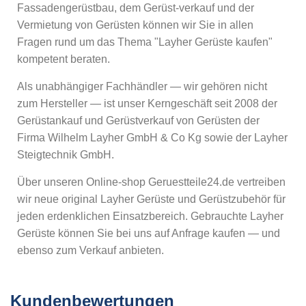
Fassadengerüstbau, dem Gerüst-verkauf und der
Vermietung von Gerüsten können wir Sie in allen
Fragen rund um das Thema "Layher Gerüste kaufen"
kompetent beraten.
Als unabhängiger Fachhändler — wir gehören nicht
zum Hersteller — ist unser Kerngeschäft seit 2008 der
Gerüstankauf und Gerüstverkauf von Gerüsten der
Firma Wilhelm Layher GmbH & Co Kg sowie der Layher
Steigtechnik GmbH.
Über unseren Online-shop Geruestteile24.de vertreiben
wir neue original Layher Gerüste und Gerüstzubehör für
jeden erdenklichen Einsatzbereich. Gebrauchte Layher
Gerüste können Sie bei uns auf Anfrage kaufen — und
ebenso zum Verkauf anbieten.
Kundenbewertungen