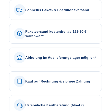
Schneller Paket- & Speditionsversand
Paketversand kostenfrei ab 129,90 €
Warenwert²
Abholung im Auslieferungslager möglich¹
Kauf auf Rechnung & sichere Zahlung
Persönliche Kaufberatung (Mo–Fr)