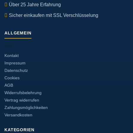
Über 25 Jahre Erfahrung
Sicher einkaufen mit SSL Verschlüsselung
ALLGEMEIN
Kontakt
Impressum
Datenschutz
Cookies
AGB
Widerrufsbelehrung
Vertrag widerrufen
Zahlungsmöglichkeiten
Versandkosten
KATEGORIEN