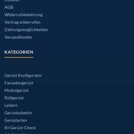
AGB
Widerrufsbelehrung
Vertrag widerrufen
Zahlungsmöglichkeiten
Versandkosten
KATEGORIEN
Gerüst Konfigurator
Fassadengerüst
Modulgerüst
Rollgerüst
Leitern
Gerüstzubehör
Gerüstarten
KI-Gerüst-Check