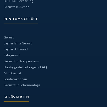
BG-BAU-Förderung
Gerüstöse Aktion
RUND UMS GERÜST
Gerüst
Layher Blitz Gerüst
Layher Allround
Fahrgerüst
Gerüst für Treppenhaus
Häufig gestellte Fragen / FAQ
Mini Gerüst
Sonderaktionen
Gerüst für Solarmontage
GERÜSTARTEN