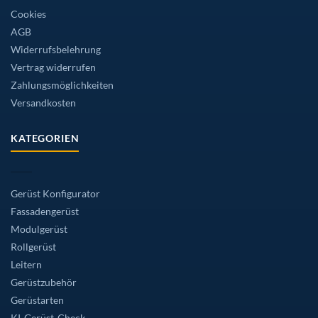
Cookies
AGB
Widerrufsbelehrung
Vertrag widerrufen
Zahlungsmöglichkeiten
Versandkosten
KATEGORIEN
Gerüst Konfigurator
Fassadengerüst
Modulgerüst
Rollgerüst
Leitern
Gerüstzubehör
Gerüstarten
KI-Gerüst-Check