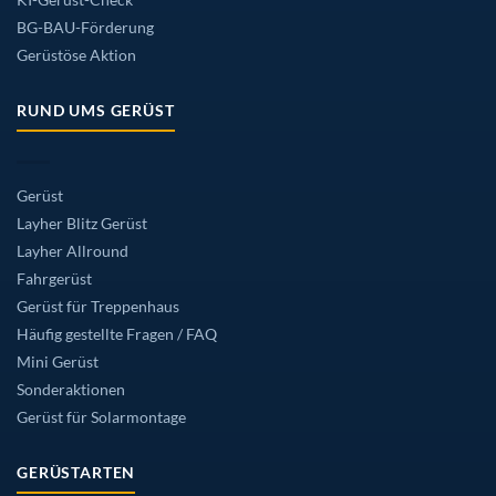
BG-BAU-Förderung
Gerüstöse Aktion
RUND UMS GERÜST
Gerüst
Layher Blitz Gerüst
Layher Allround
Fahrgerüst
Gerüst für Treppenhaus
Häufig gestellte Fragen / FAQ
Mini Gerüst
Sonderaktionen
Gerüst für Solarmontage
GERÜSTARTEN