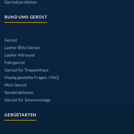
Gerüstöse Aktion
RUND UMS GERÜST
Gerüst
Layher Blitz Gerüst
Layher Allround
Fahrgerüst
Gerüst für Treppenhaus
Häufig gestellte Fragen / FAQ
Mini Gerüst
Sonderaktionen
Gerüst für Solarmontage
GERÜSTARTEN