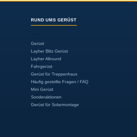
RUND UMS GERÜST
Gerüst
Layher Blitz Gerüst
Layher Allround
Fahrgerüst
Gerüst für Treppenhaus
Häufig gestellte Fragen / FAQ
Mini Gerüst
Sonderaktionen
Gerüst für Solarmontage