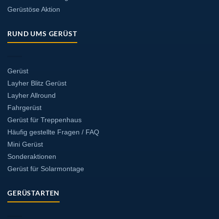
Gerüstöse Aktion
RUND UMS GERÜST
Gerüst
Layher Blitz Gerüst
Layher Allround
Fahrgerüst
Gerüst für Treppenhaus
Häufig gestellte Fragen / FAQ
Mini Gerüst
Sonderaktionen
Gerüst für Solarmontage
GERÜSTARTEN