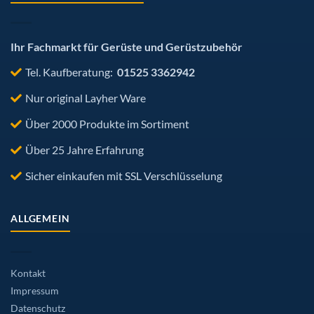
Ihr Fachmarkt für Gerüste und Gerüstzubehör
Tel. Kaufberatung:
01525 3362942
Nur original Layher Ware
Über 2000 Produkte im Sortiment
Über 25 Jahre Erfahrung
Sicher einkaufen mit SSL Verschlüsselung
ALLGEMEIN
Kontakt
Impressum
Datenschutz