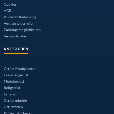
Cookies
AGB
Widerrufsbelehrung
Vertrag widerrufen
Zahlungsmöglichkeiten
Versandkosten
KATEGORIEN
Gerüst Konfigurator
Fassadengerüst
Modulgerüst
Rollgerüst
Leitern
Gerüstzubehör
Gerüstarten
KI-Gerüst-Check