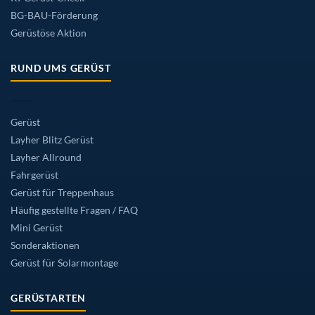
BG-BAU-Förderung
Gerüstöse Aktion
RUND UMS GERÜST
Gerüst
Layher Blitz Gerüst
Layher Allround
Fahrgerüst
Gerüst für Treppenhaus
Häufig gestellte Fragen / FAQ
Mini Gerüst
Sonderaktionen
Gerüst für Solarmontage
GERÜSTARTEN