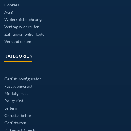
Cookies
AGB
Widerrufsbelehrung
Vertrag widerrufen
Zahlungsmöglichkeiten
Versandkosten
KATEGORIEN
Gerüst Konfigurator
Fassadengerüst
Modulgerüst
Rollgerüst
Leitern
Gerüstzubehör
Gerüstarten
KI-Gerüst-Check