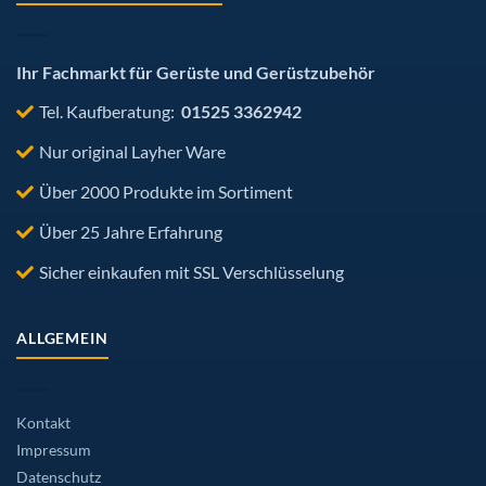
Ihr Fachmarkt für Gerüste und Gerüstzubehör
Tel. Kaufberatung:
01525 3362942
Nur original Layher Ware
Über 2000 Produkte im Sortiment
Über 25 Jahre Erfahrung
Sicher einkaufen mit SSL Verschlüsselung
ALLGEMEIN
Kontakt
Impressum
Datenschutz