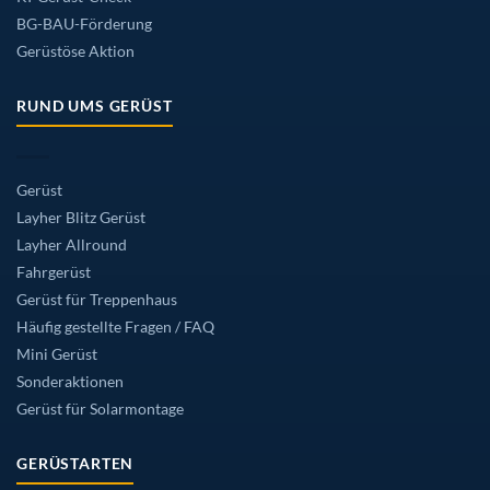
BG-BAU-Förderung
Gerüstöse Aktion
RUND UMS GERÜST
Gerüst
Layher Blitz Gerüst
Layher Allround
Fahrgerüst
Gerüst für Treppenhaus
Häufig gestellte Fragen / FAQ
Mini Gerüst
Sonderaktionen
Gerüst für Solarmontage
GERÜSTARTEN