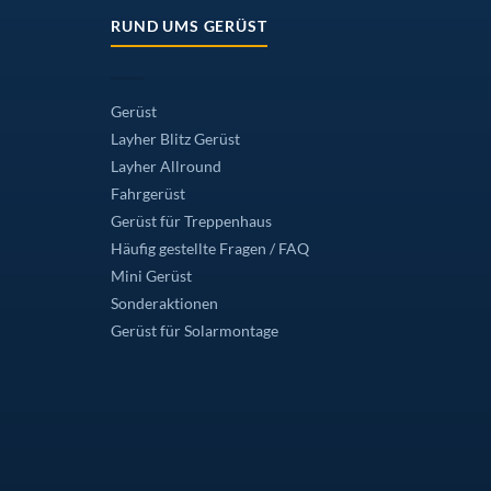
RUND UMS GERÜST
Gerüst
Layher Blitz Gerüst
Layher Allround
Fahrgerüst
Gerüst für Treppenhaus
Häufig gestellte Fragen / FAQ
Mini Gerüst
Sonderaktionen
Gerüst für Solarmontage