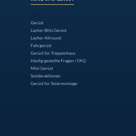
Gerüst
Layher Blitz Gerüst
Layher Allround
Fahrgerüst
Gerüst für Treppenhaus
Häufig gestellte Fragen / FAQ
Mini Gerüst
Sonderaktionen
Gerüst für Solarmontage