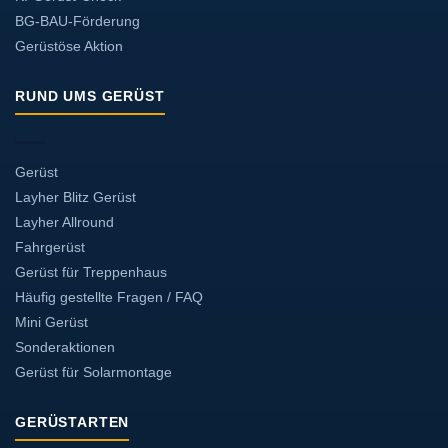
BG-BAU-Förderung
Gerüstöse Aktion
RUND UMS GERÜST
Gerüst
Layher Blitz Gerüst
Layher Allround
Fahrgerüst
Gerüst für Treppenhaus
Häufig gestellte Fragen / FAQ
Mini Gerüst
Sonderaktionen
Gerüst für Solarmontage
GERÜSTARTEN