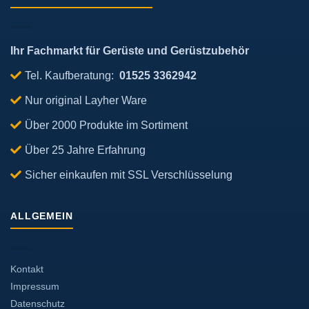
Ihr Fachmarkt für Gerüste und Gerüstzubehör
Tel. Kaufberatung:
01525 3362942
Nur original Layher Ware
Über 2000 Produkte im Sortiment
Über 25 Jahre Erfahrung
Sicher einkaufen mit SSL Verschlüsselung
ALLGEMEIN
Kontakt
Impressum
Datenschutz