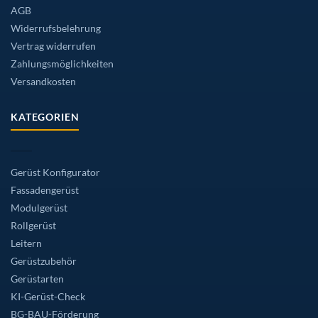
AGB
Widerrufsbelehrung
Vertrag widerrufen
Zahlungsmöglichkeiten
Versandkosten
KATEGORIEN
Gerüst Konfigurator
Fassadengerüst
Modulgerüst
Rollgerüst
Leitern
Gerüstzubehör
Gerüstarten
KI-Gerüst-Check
BG-BAU-Förderung