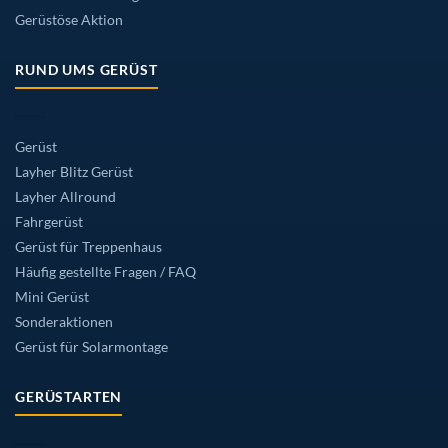
Gerüstöse Aktion
RUND UMS GERÜST
Gerüst
Layher Blitz Gerüst
Layher Allround
Fahrgerüst
Gerüst für Treppenhaus
Häufig gestellte Fragen / FAQ
Mini Gerüst
Sonderaktionen
Gerüst für Solarmontage
GERÜSTARTEN