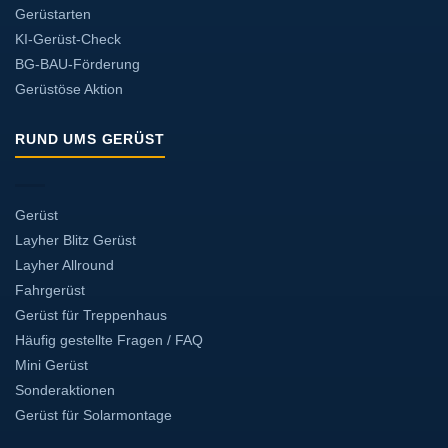
Gerüstarten
KI-Gerüst-Check
BG-BAU-Förderung
Gerüstöse Aktion
RUND UMS GERÜST
Gerüst
Layher Blitz Gerüst
Layher Allround
Fahrgerüst
Gerüst für Treppenhaus
Häufig gestellte Fragen / FAQ
Mini Gerüst
Sonderaktionen
Gerüst für Solarmontage