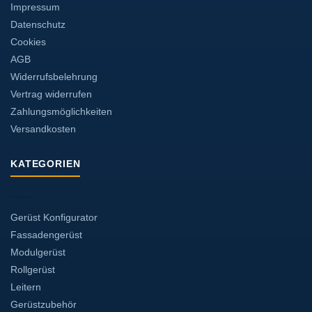
Impressum
Datenschutz
Cookies
AGB
Widerrufsbelehrung
Vertrag widerrufen
Zahlungsmöglichkeiten
Versandkosten
KATEGORIEN
Gerüst Konfigurator
Fassadengerüst
Modulgerüst
Rollgerüst
Leitern
Gerüstzubehör