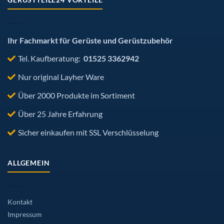
Ihr Fachmarkt für Gerüste und Gerüstzubehör
Tel. Kaufberatung:
01525 3362942
Nur original Layher Ware
Über 2000 Produkte im Sortiment
Über 25 Jahre Erfahrung
Sicher einkaufen mit SSL Verschlüsselung
ALLGEMEIN
Kontakt
Impressum