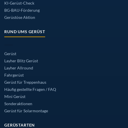
KI-Gerüst-Check
BG-BAU-Förderung
Gerüstöse Aktion
RUND UMS GERÜST
Gerüst
Layher Blitz Gerüst
Layher Allround
Fahrgerüst
Gerüst für Treppenhaus
Häufig gestellte Fragen / FAQ
Mini Gerüst
Sonderaktionen
Gerüst für Solarmontage
GERÜSTARTEN