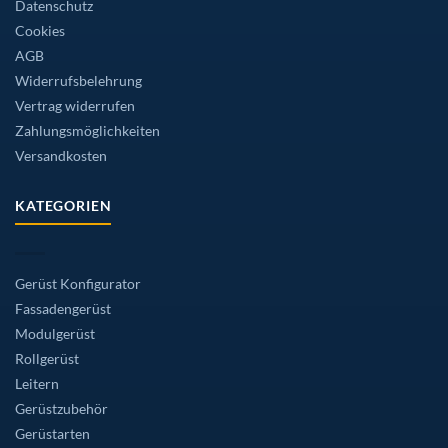
Datenschutz
Cookies
AGB
Widerrufsbelehrung
Vertrag widerrufen
Zahlungsmöglichkeiten
Versandkosten
KATEGORIEN
Gerüst Konfigurator
Fassadengerüst
Modulgerüst
Rollgerüst
Leitern
Gerüstzubehör
Gerüstarten