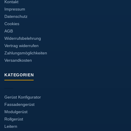
Kontakt
Impressum
Datenschutz
Cookies
AGB
Widerrufsbelehrung
Vertrag widerrufen
Zahlungsmöglichkeiten
Versandkosten
KATEGORIEN
Gerüst Konfigurator
Fassadengerüst
Modulgerüst
Rollgerüst
Leitern