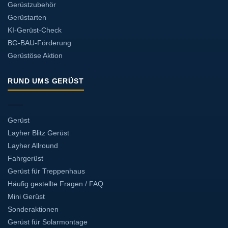
Gerüstzubehör
Gerüstarten
KI-Gerüst-Check
BG-BAU-Förderung
Gerüstöse Aktion
RUND UMS GERÜST
Gerüst
Layher Blitz Gerüst
Layher Allround
Fahrgerüst
Gerüst für Treppenhaus
Häufig gestellte Fragen / FAQ
Mini Gerüst
Sonderaktionen
Gerüst für Solarmontage