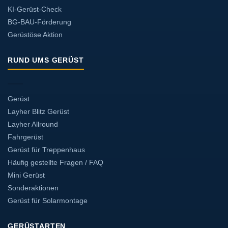
KI-Gerüst-Check
BG-BAU-Förderung
Gerüstöse Aktion
RUND UMS GERÜST
Gerüst
Layher Blitz Gerüst
Layher Allround
Fahrgerüst
Gerüst für Treppenhaus
Häufig gestellte Fragen / FAQ
Mini Gerüst
Sonderaktionen
Gerüst für Solarmontage
GERÜSTARTEN