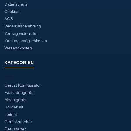
Datenschutz
Cookies
AGB
Widerrufsbelehrung
Vertrag widerrufen
Zahlungsmöglichkeiten
Versandkosten
KATEGORIEN
Gerüst Konfigurator
Fassadengerüst
Modulgerüst
Rollgerüst
Leitern
Gerüstzubehör
Gerüstarten