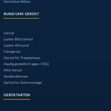
Gerüstöse Aktion
RUND UMS GERÜST
Gerüst
Layher Blitz Gerüst
Layher Allround
Fahrgerüst
Gerüst für Treppenhaus
Häufig gestellte Fragen / FAQ
Mini Gerüst
Sonderaktionen
Gerüst für Solarmontage
GERÜSTARTEN