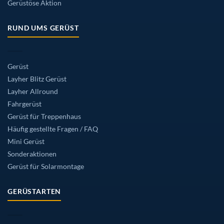
Gerüstöse Aktion
RUND UMS GERÜST
Gerüst
Layher Blitz Gerüst
Layher Allround
Fahrgerüst
Gerüst für Treppenhaus
Häufig gestellte Fragen / FAQ
Mini Gerüst
Sonderaktionen
Gerüst für Solarmontage
GERÜSTARTEN